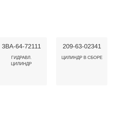
3BA-64-72111
209-63-02341
ГИДРАВЛ.
ЦИЛИНДР В СБОРЕ
ЦИЛИНДР