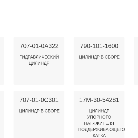
707-01-0A322
790-101-1600
ГИДРАВЛИЧЕСКИЙ
ЦИЛИНДР В СБОРЕ
ЦИЛИНДР
707-01-0C301
17M-30-54281
ЦИЛИНДР В СБОРЕ
ЦИЛИНДР
УПОРНОГО
НАТЯЖИТЕЛЯ
ПОДДЕРЖИВАЮЩЕГО
КАТКА