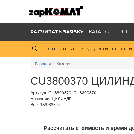
РАСЧИТАТЬ ЗАЯВКУ
КАТАЛОГ
ТИПЫ
Главная
Каталог
CU3800370 ЦИЛИНД
Артикул:
CU3800370, CU3800370
Название: ЦИЛИНДР
Вес: 159.665 кг
Рассчитать стоимость и время д