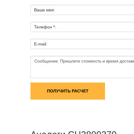
Ваше имя:
Телефон *:
E-mail:
ПОЛУЧИТЬ РАСЧЕТ