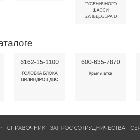
ГУСЕНИЧНОГО
ШАССИ
БУЛЬДОЗЕРА D
аталоге
6162-15-1100
600-635-7870
ГОЛОВКА БЛОКА
Крыльчатка
ЦИЛИНДРОВ ДВС
СПРАВОЧНИК
ЗАПРОС СОТРУДНИЧЕСТВА
СЕ