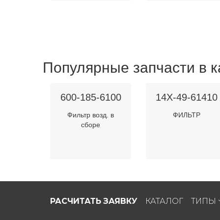
Популярные запчасти в к
600-185-6100
14X-49-61410
Фильтр возд. в
ФИЛЬТР
сборе
РАСЧИТАТЬ ЗАЯВКУ
КАТАЛОГ
ТИПЫ