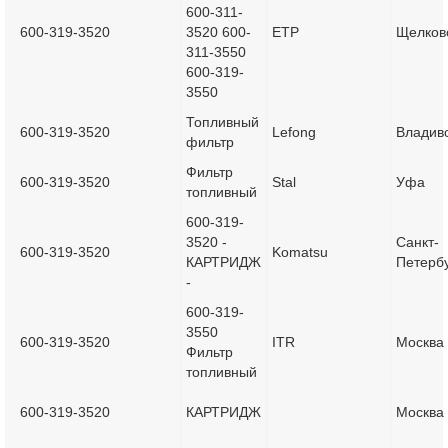
600-311-
600-319-3520
3520 600-
ETP
Щелков
311-3550
600-319-
3550
Топливный
600-319-3520
Lefong
Владив
фильтр
Фильтр
600-319-3520
Stal
Уфа
топливный
600-319-
3520 -
Санкт-
600-319-3520
Komatsu
КАРТРИДЖ
Петерб
-
600-319-
3550
600-319-3520
ITR
Москва
Фильтр
топливный
600-319-3520
КАРТРИДЖ
Москва