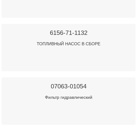
6156-71-1132
ТОПЛИВНЫЙ НАСОС В СБОРЕ
07063-01054
Фильтр гидравлический