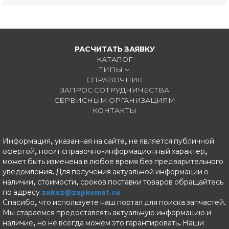
РАСЧИТАТЬ ЗАЯВКУ
КАТАЛОГ
ТИПЫ
СПРАВОЧНИК
ЗАПРОС СОТРУДНИЧЕСТВА
СЕРВИСНЫМ ОРГАНИЗАЦИЯМ
КОНТАКТЫ
Информация, указанная на сайте, не является публичной
офертой, носит справочно-информационный характер,
может быть изменена в любое время без предварительного
уведомления. Для получения актуальной информации о
наличии, стоимости, сроков поставки товаров обращайтесь
по адресу
zakaz@zapkomat.su
Спасибо, что используете наш портал для поиска запчастей.
Мы стараемся предоставлять актуальную информацию и
наличие, но не всегда можем это гарантировать. Наши