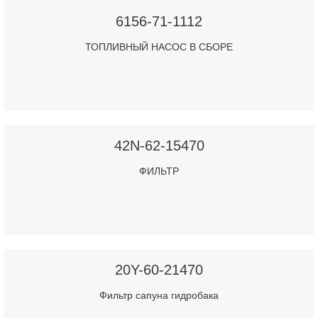
6156-71-1112
ТОПЛИВНЫЙ НАСОС В СБОРЕ
42N-62-15470
ФИЛЬТР
20Y-60-21470
Фильтр сапуна гидробака