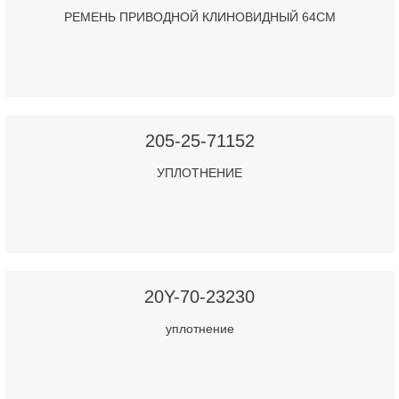
РЕМЕНЬ ПРИВОДНОЙ КЛИНОВИДНЫЙ 64СМ
205-25-71152
УПЛОТНЕНИЕ
20Y-70-23230
уплотнение