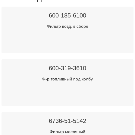
600-185-6100
Фильтр возд. в сборе
600-319-3610
Ф-р топливный под колбу
6736-51-5142
Фильтр масляный