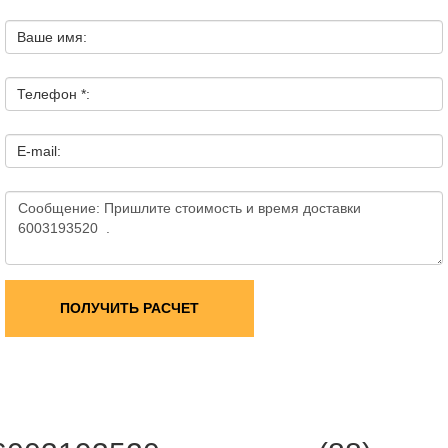
Ваше имя:
Телефон *:
E-mail:
ПОЛУЧИТЬ РАСЧЕТ