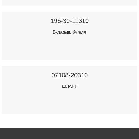
195-30-11310
Вкладыш бугеля
07108-20310
ШЛАНГ