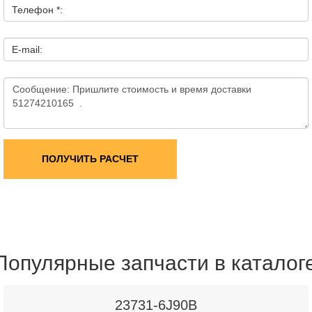
Телефон *:
E-mail:
ПОЛУЧИТЬ РАСЧЕТ
Популярные запчасти в каталог
23731-6J90B