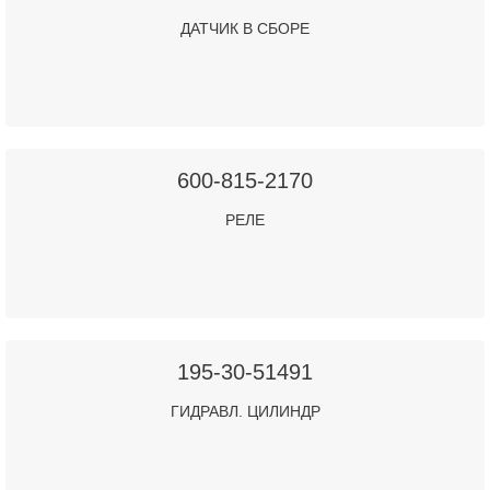
ДАТЧИК В СБОРЕ
600-815-2170
РЕЛЕ
195-30-51491
ГИДРАВЛ. ЦИЛИНДР