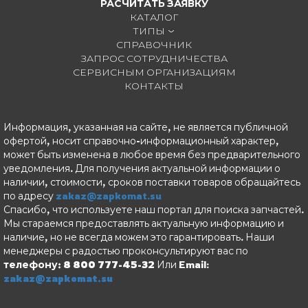
РАСЧИТАТЬ ЗАЯВКУ
КАТАЛОГ
ТИПЫ
СПРАВОЧНИК
ЗАПРОС СОТРУДНИЧЕСТВА
СЕРВИСНЫМ ОРГАНИЗАЦИЯМ
КОНТАКТЫ
Информация, указанная на сайте, не является публичной
офертой, носит справочно-информационный характер,
может быть изменена в любое время без предварительного
уведомления. Для получения актуальной информации о
наличии, стоимости, сроков поставки товаров обращайтесь
по адресу
zakaz@zapkomat.su
Спасибо, что используете наш портал для поиска запчастей.
Мы стараемся предоставлять актуальную информацию и
наличие, но не всегда можем это гарантировать. Наши
менеджеры с радостью проконсультируют вас по
телефону: 8 800 777-45-32
Или Email:
zakaz@zapkomat.su