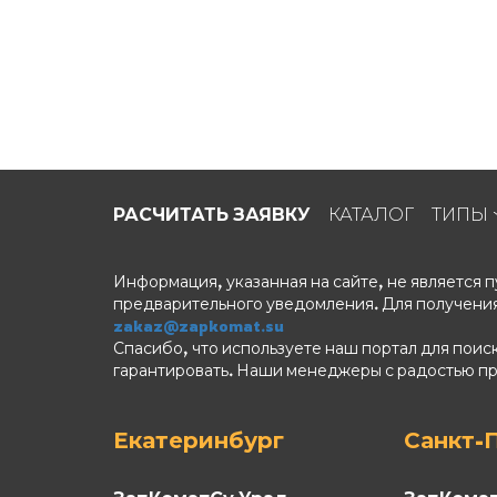
РАСЧИТАТЬ ЗАЯВКУ
КАТАЛОГ
ТИПЫ
Информация, указанная на сайте, не является
предварительного уведомления. Для получения
zakaz@zapkomat.su
Спасибо, что используете наш портал для поис
гарантировать. Наши менеджеры с радостью п
Екатеринбург
Санкт-