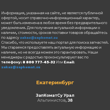
Информация, указанная на сайте, не является публичной
офертой, носит справочно-информационный характер,
может быть изменена в любое время без предварительного
уведомления. Для получения актуальной информации о
наличии, стоимости, сроков поставки товаров обращайтесь
по адресу
zakaz@zapkomat.su
Спасибо, что используете наш портал для поиска запчастей.
Мы стараемся предоставлять актуальную информацию и
наличие, но не всегда можем это гарантировать. Наши
менеджеры с радостью проконсультируют вас по
телефону: 8 800 777-45-32
Или Email:
zakaz@zapkomat.su
Екатеринбург
ЗапКоматСу Урал
Альпинистов, 38