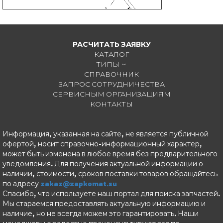
5
РАСЧИТАТЬ ЗАЯВКУ
КАТАЛОГ
ТИПЫ
СПРАВОЧНИК
ЗАПРОС СОТРУДНИЧЕСТВА
СЕРВИСНЫМ ОРГАНИЗАЦИЯМ
КОНТАКТЫ
Информация, указанная на сайте, не является публичной
офертой, носит справочно-информационный характер,
может быть изменена в любое время без предварительного
уведомления. Для получения актуальной информации о
наличии, стоимости, сроков поставки товаров обращайтесь
по адресу
zakaz@zapkomat.su
Спасибо, что используете наш портал для поиска запчастей.
Мы стараемся предоставлять актуальную информацию и
наличие, но не всегда можем это гарантировать. Наши