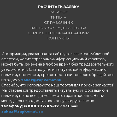
РАСЧИТАТЬ ЗАЯВКУ
2
КАТАЛОГ
4
3
ТИПЫ
СПРАВОЧНИК
ЗАПРОС СОТРУДНИЧЕСТВА
СЕРВИСНЫМ ОРГАНИЗАЦИЯМ
КОНТАКТЫ
Информация, указанная на сайте, не является публичной
офертой, носит справочно-информационный характер,
может быть изменена в любое время без предварительного
уведомления. Для получения актуальной информации о
наличии, стоимости, сроков поставки товаров обращайтесь
по адресу
zakaz@zapkomat.su
Спасибо, что используете наш портал для поиска запчастей.
Мы стараемся предоставлять актуальную информацию и
наличие, но не всегда можем это гарантировать. Наши
менеджеры с радостью проконсультируют вас по
телефону: 8 800 777-45-32
Или Email:
zakaz@zapkomat.su