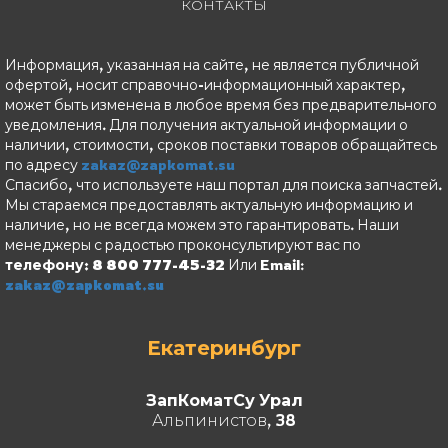
КОНТАКТЫ
Информация, указанная на сайте, не является публичной
офертой, носит справочно-информационный характер,
может быть изменена в любое время без предварительного
уведомления. Для получения актуальной информации о
наличии, стоимости, сроков поставки товаров обращайтесь
по адресу
zakaz@zapkomat.su
Спасибо, что используете наш портал для поиска запчастей.
Мы стараемся предоставлять актуальную информацию и
наличие, но не всегда можем это гарантировать. Наши
менеджеры с радостью проконсультируют вас по
телефону: 8 800 777-45-32
Или Email:
zakaz@zapkomat.su
Екатеринбург
ЗапКоматСу Урал
Альпинистов, 38