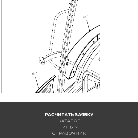
13
12
РАСЧИТАТЬ ЗАЯВКУ
КАТАЛОГ
ТИПЫ
СПРАВОЧНИК