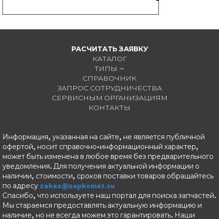
РАСЧИТАТЬ ЗАЯВКУ
КАТАЛОГ
ТИПЫ
СПРАВОЧНИК
ЗАПРОС СОТРУДНИЧЕСТВА
СЕРВИСНЫМ ОРГАНИЗАЦИЯМ
КОНТАКТЫ
Информация, указанная на сайте, не является публичной
офертой, носит справочно-информационный характер,
может быть изменена в любое время без предварительного
уведомления. Для получения актуальной информации о
наличии, стоимости, сроков поставки товаров обращайтесь
по адресу
zakaz@zapkomat.su
Спасибо, что используете наш портал для поиска запчастей.
Мы стараемся предоставлять актуальную информацию и
наличие, но не всегда можем это гарантировать. Наши