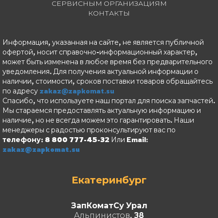
СЕРВИСНЫМ ОРГАНИЗАЦИЯМ
КОНТАКТЫ
Информация, указанная на сайте, не является публичной
офертой, носит справочно-информационный характер,
может быть изменена в любое время без предварительного
уведомления. Для получения актуальной информации о
наличии, стоимости, сроков поставки товаров обращайтесь
по адресу
zakaz@zapkomat.su
Спасибо, что используете наш портал для поиска запчастей.
Мы стараемся предоставлять актуальную информацию и
наличие, но не всегда можем это гарантировать. Наши
менеджеры с радостью проконсультируют вас по
телефону: 8 800 777-45-32
Или Email:
zakaz@zapkomat.su
Екатеринбург
ЗапКоматСу Урал
Альпинистов, 38