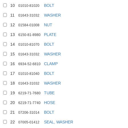
10
BOLT
01010-81020
11
WASHER
01643-31032
12
NUT
01584-01008
13
PLATE
6150-81-8980
14
BOLT
01010-81070
15
WASHER
01643-31032
16
CLAMP
6934-52-6810
17
BOLT
01010-81040
18
WASHER
01643-31032
19
TUBE
6219-71-7680
20
HOSE
6219-71-7740
21
BOLT
07206-31014
22
SEAL, WASHER
07005-01412