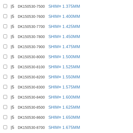
|5
SHIM¤ 1.375MM
DK150530-7500
|5
SHIM¤ 1.400MM
DK150530-7600
|5
SHIM¤ 1.425MM
DK150530-7700
|5
SHIM¤ 1.450MM
DK150530-7800
|5
SHIM¤ 1.475MM
DK150530-7900
|5
SHIM¤ 1.500MM
DK150530-8000
|5
SHIM¤ 1.525MM
DK150530-8100
|5
SHIM¤ 1.550MM
DK150530-8200
|5
SHIM¤ 1.575MM
DK150530-8300
|5
SHIM¤ 1.600MM
DK150530-8400
|5
SHIM¤ 1.625MM
DK150530-8500
|5
SHIM¤ 1.650MM
DK150530-8600
|5
SHIM¤ 1.675MM
DK150530-8700