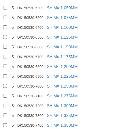
|5
SHIM¤ 1.050MM
DK150530-6200
|5
SHIM¤ 1.075MM
DK150530-6300
|5
SHIM¤ 1.100MM
DK150530-6400
|5
SHIM¤ 1.125MM
DK150530-6500
|5
SHIM¤ 1.150MM
DK150530-6600
|5
SHIM¤ 1.175MM
DK150530-6700
|5
SHIM¤ 1.200MM
DK150530-6800
|5
SHIM¤ 1.225MM
DK150530-6900
|5
SHIM¤ 1.250MM
DK150530-7000
|5
SHIM¤ 1.275MM
DK150530-7100
|5
SHIM¤ 1.300MM
DK150530-7200
|5
SHIM¤ 1.325MM
DK150530-7300
|5
SHIM¤ 1.350MM
DK150530-7400