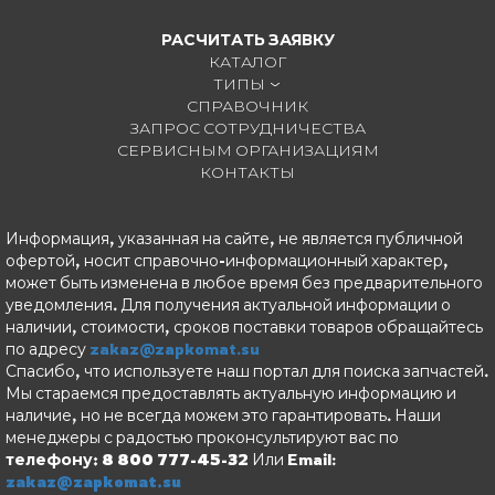
РАСЧИТАТЬ ЗАЯВКУ
КАТАЛОГ
ТИПЫ
СПРАВОЧНИК
ЗАПРОС СОТРУДНИЧЕСТВА
СЕРВИСНЫМ ОРГАНИЗАЦИЯМ
КОНТАКТЫ
Информация, указанная на сайте, не является публичной
офертой, носит справочно-информационный характер,
может быть изменена в любое время без предварительного
уведомления. Для получения актуальной информации о
наличии, стоимости, сроков поставки товаров обращайтесь
по адресу
zakaz@zapkomat.su
Спасибо, что используете наш портал для поиска запчастей.
Мы стараемся предоставлять актуальную информацию и
наличие, но не всегда можем это гарантировать. Наши
менеджеры с радостью проконсультируют вас по
телефону: 8 800 777-45-32
Или Email:
zakaz@zapkomat.su