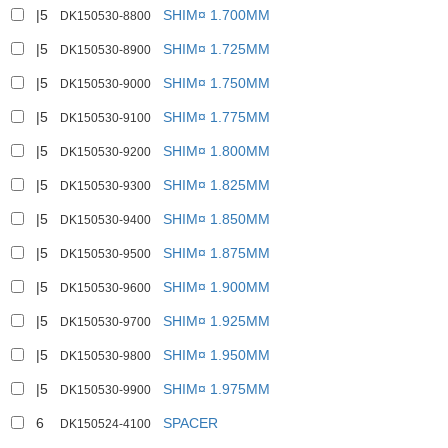
|5
SHIM¤ 1.700MM
DK150530-8800
|5
SHIM¤ 1.725MM
DK150530-8900
|5
SHIM¤ 1.750MM
DK150530-9000
|5
SHIM¤ 1.775MM
DK150530-9100
|5
SHIM¤ 1.800MM
DK150530-9200
|5
SHIM¤ 1.825MM
DK150530-9300
|5
SHIM¤ 1.850MM
DK150530-9400
|5
SHIM¤ 1.875MM
DK150530-9500
|5
SHIM¤ 1.900MM
DK150530-9600
|5
SHIM¤ 1.925MM
DK150530-9700
|5
SHIM¤ 1.950MM
DK150530-9800
|5
SHIM¤ 1.975MM
DK150530-9900
6
SPACER
DK150524-4100