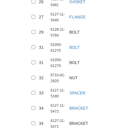
26
GASKET
5481
6127-11-
27
FLANGE
5440
6128-11-
29
BOLT
5760
01050-
31
BOLT
61275
01050-
31
BOLT
61270
6710-81-
32
NUT
2920
6127-11-
33
SPACER
5180
6127-11-
34
BRACKET
5472
6127-11-
34
BRACKET
5471