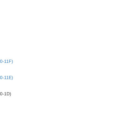
0-11F)
0-11E)
0-1D)