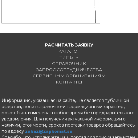
РАСЧИТАТЬ ЗАЯВКУ
КАТАЛОГ
ТИПЫ
СПРАВОЧНИК
ЗАПРОС СОТРУДНИЧЕСТВА
СЕРВИСНЫМ ОРГАНИЗАЦИЯМ
КОНТАКТЫ
Информация, указанная на сайте, не является публичной
офертой, носит справочно-информационный характер,
может быть изменена в любое время без предварительного
уведомления. Для получения актуальной информации о
наличии, стоимости, сроков поставки товаров обращайтесь
по адресу
zakaz@zapkomat.su
Спасибо, что используете наш портал для поиска запчастей.