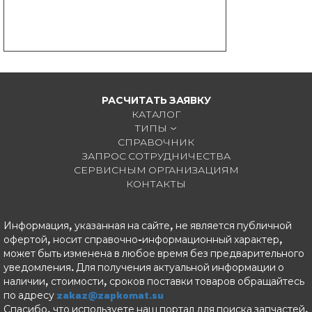
РАСЧИТАТЬ ЗАЯВКУ
КАТАЛОГ
ТИПЫ
СПРАВОЧНИК
ЗАПРОС СОТРУДНИЧЕСТВА
СЕРВИСНЫМ ОРГАНИЗАЦИЯМ
КОНТАКТЫ
Информация, указанная на сайте, не является публичной
офертой, носит справочно-информационный характер,
может быть изменена в любое время без предварительного
уведомления. Для получения актуальной информации о
наличии, стоимости, сроков поставки товаров обращайтесь
по адресу
zakaz@zapkomat.su
Спасибо, что используете наш портал для поиска запчастей.