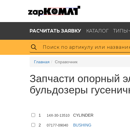
РАСЧИТАТЬ ЗАЯВКУ
КАТАЛОГ
ТИПЫ
Главная
Справочник
Запчасти опорный эл
бульдозеры гусенич
1
CYLINDER
14X-30-13510
2
BUSHING
07177-09040