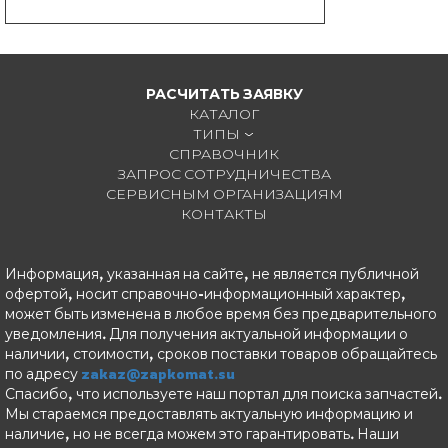
РАСЧИТАТЬ ЗАЯВКУ
КАТАЛОГ
ТИПЫ
СПРАВОЧНИК
ЗАПРОС СОТРУДНИЧЕСТВА
СЕРВИСНЫМ ОРГАНИЗАЦИЯМ
КОНТАКТЫ
Информация, указанная на сайте, не является публичной
офертой, носит справочно-информационный характер,
может быть изменена в любое время без предварительного
уведомления. Для получения актуальной информации о
наличии, стоимости, сроков поставки товаров обращайтесь
по адресу
zakaz@zapkomat.su
Спасибо, что используете наш портал для поиска запчастей.
Мы стараемся предоставлять актуальную информацию и
наличие, но не всегда можем это гарантировать. Наши