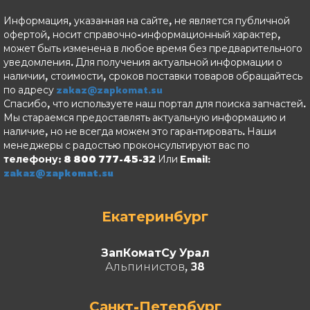
Информация, указанная на сайте, не является публичной
офертой, носит справочно-информационный характер,
может быть изменена в любое время без предварительного
уведомления. Для получения актуальной информации о
наличии, стоимости, сроков поставки товаров обращайтесь
по адресу
zakaz@zapkomat.su
Спасибо, что используете наш портал для поиска запчастей.
Мы стараемся предоставлять актуальную информацию и
наличие, но не всегда можем это гарантировать. Наши
менеджеры с радостью проконсультируют вас по
телефону: 8 800 777-45-32
Или Email:
zakaz@zapkomat.su
Екатеринбург
ЗапКоматСу Урал
Альпинистов, 38
Санкт-Петербург