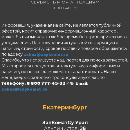
СЕРВИСНЫМ ОРГАНИЗАЦИЯМ
КОНТАКТЫ
Информация, указанная на сайте, не является публичной
офертой, носит справочно-информационный характер,
может быть изменена в любое время без предварительного
уведомления. Для получения актуальной информации о
наличии, стоимости, сроков поставки товаров обращайтесь
по адресу
zakaz@zapkomat.su
Спасибо, что используете наш портал для поиска запчастей.
Мы стараемся предоставлять актуальную информацию и
наличие, но не всегда можем это гарантировать. Наши
менеджеры с радостью проконсультируют вас по
телефону: 8 800 777-45-32
Или Email:
zakaz@zapkomat.su
Екатеринбург
ЗапКоматСу Урал
Альпинистов, 38