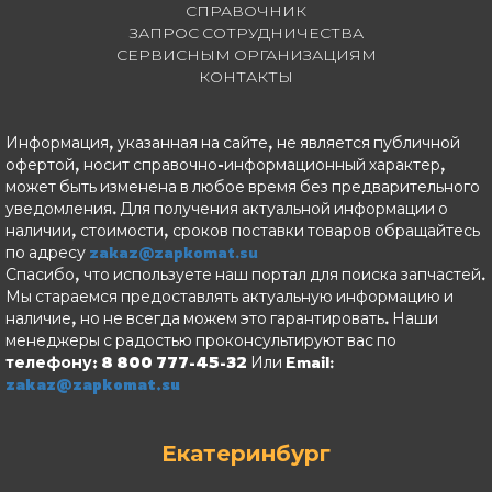
СПРАВОЧНИК
ЗАПРОС СОТРУДНИЧЕСТВА
СЕРВИСНЫМ ОРГАНИЗАЦИЯМ
КОНТАКТЫ
Информация, указанная на сайте, не является публичной
офертой, носит справочно-информационный характер,
может быть изменена в любое время без предварительного
уведомления. Для получения актуальной информации о
наличии, стоимости, сроков поставки товаров обращайтесь
по адресу
zakaz@zapkomat.su
Спасибо, что используете наш портал для поиска запчастей.
Мы стараемся предоставлять актуальную информацию и
наличие, но не всегда можем это гарантировать. Наши
менеджеры с радостью проконсультируют вас по
телефону: 8 800 777-45-32
Или Email:
zakaz@zapkomat.su
Екатеринбург