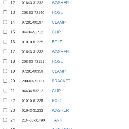
12
WASHER
01643-31232
13
HOSE
208-03-72140
14
CLAMP
07281-00197
15
CLIP
04434-51712
16
BOLT
01010-81225
17
WASHER
01643-31232
18
HOSE
208-03-72151
19
CLAMP
07281-00359
20
BRACKET
208-03-72131
21
CLIP
04434-53212
22
BOLT
01010-81225
23
WASHER
01643-31232
24
TANK
21N-03-31490