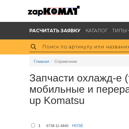
РАСЧИТАТЬ ЗАЯВКУ
КАТАЛОГ
ТИПЫ
Главная
Справочник
Запчасти охлажд-е 
мобильные и перера
up Komatsu
1
HOSE
6738-11-4840