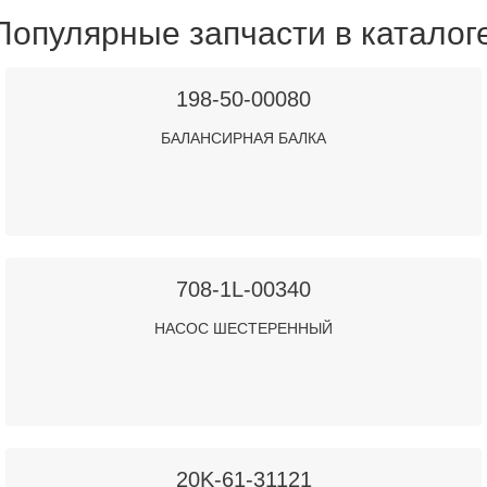
Популярные запчасти в каталог
198-50-00080
БАЛАНСИРНАЯ БАЛКА
708-1L-00340
НАСОС ШЕСТЕРЕННЫЙ
20K-61-31121