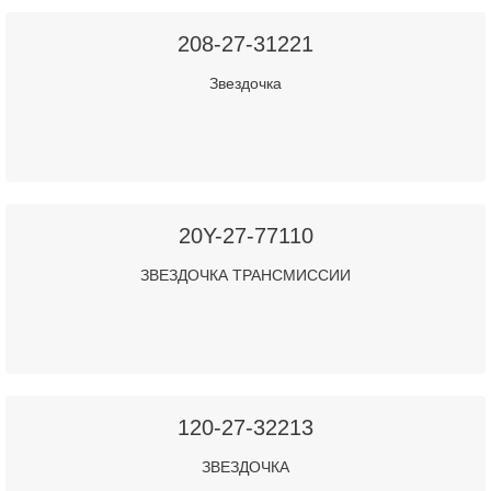
208-27-31221
Звездочка
20Y-27-77110
ЗВЕЗДОЧКА ТРАНСМИССИИ
120-27-32213
ЗВЕЗДОЧКА