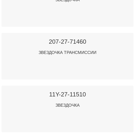
207-27-71460
ЗВЕЗДОЧКА ТРАНСМИССИИ
11Y-27-11510
ЗВЕЗДОЧКА