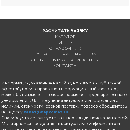
РАСЧИТАТЬ ЗАЯВКУ
КАТАЛОГ
ТИПЫ
СПРАВОЧНИК
ЗАПРОС СОТРУДНИЧЕСТВА
СЕРВИСНЫМ ОРГАНИЗАЦИЯМ
КОНТАКТЫ
Информация, указанная на сайте, не является публичной
офертой, носит справочно-информационный характер,
может быть изменена в любое время без предварительного
уведомления. Для получения актуальной информации о
наличии, стоимости, сроков поставки товаров обращайтесь
по адресу
zakaz@zapkomat.su
Спасибо, что используете наш портал для поиска запчастей.
Мы стараемся предоставлять актуальную информацию и
наличие, но не всегда можем это гарантировать. Наши