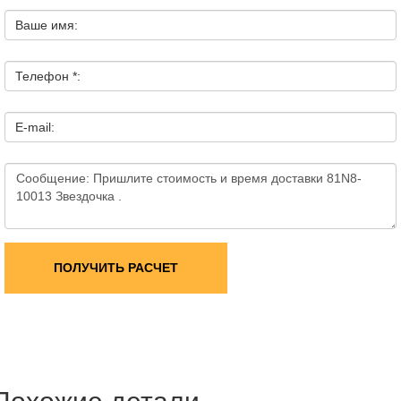
Ваше имя:
Телефон *:
E-mail:
ПОЛУЧИТЬ РАСЧЕТ