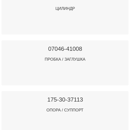
ЦИЛИНДР
07046-41008
ПРОБКА / ЗАГЛУШКА
175-30-37113
ОПОРА / СУППОРТ