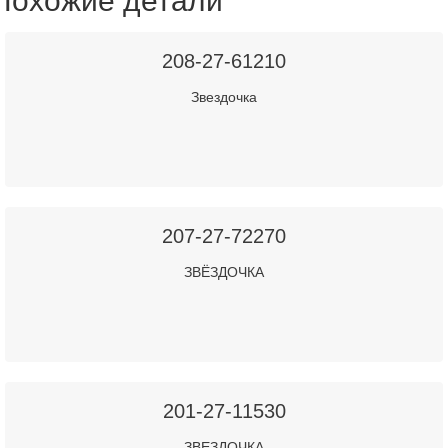
Похожие детали
208-27-61210
Звездочка
207-27-72270
ЗВЁЗДОЧКА
201-27-11530
ЗВЕЗДОЧКА