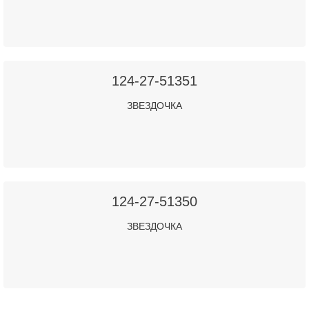
124-27-51351
ЗВЕЗДОЧКА
124-27-51350
ЗВЕЗДОЧКА