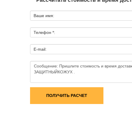
Рассчитать стоимость и время дос
Ваше имя:
Телефон *:
E-mail:
ПОЛУЧИТЬ РАСЧЕТ