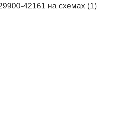
00-42161 на схемах (1)