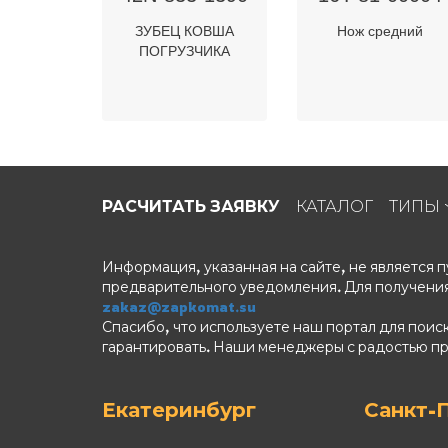
ЗУБЕЦ КОВША
Нож средний
ПОГРУЗЧИКА
РАСЧИТАТЬ ЗАЯВКУ
КАТАЛОГ
ТИПЫ
Информация, указанная на сайте, не является
предварительного уведомления. Для получения
zakaz@zapkomat.su
Спасибо, что используете наш портал для поис
гарантировать. Наши менеджеры с радостью п
Екатеринбург
Санкт-