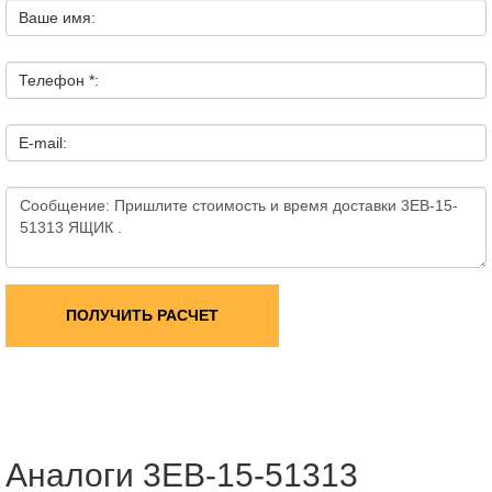
Ваше имя:
Телефон *:
E-mail:
ПОЛУЧИТЬ РАСЧЕТ
Аналоги 3EB-15-51313