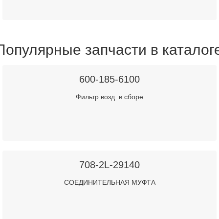
Популярные запчасти в каталог
600-185-6100
Фильтр возд. в сборе
708-2L-29140
СОЕДИНИТЕЛЬНАЯ МУФТА