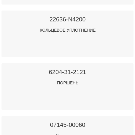
22636-N4200
КОЛЬЦЕВОЕ УПЛОТНЕНИЕ
6204-31-2121
ПОРШЕНЬ
07145-00060