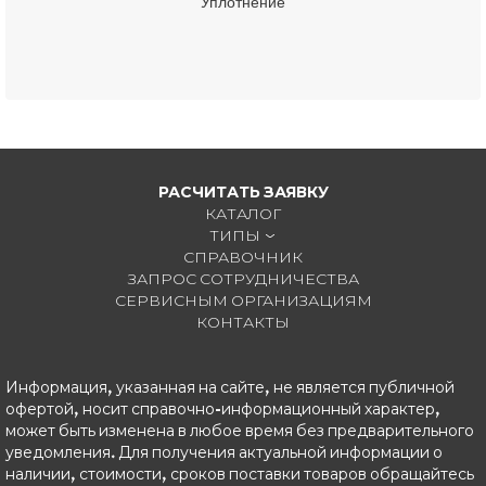
Уплотнение
РАСЧИТАТЬ ЗАЯВКУ
КАТАЛОГ
ТИПЫ
СПРАВОЧНИК
ЗАПРОС СОТРУДНИЧЕСТВА
СЕРВИСНЫМ ОРГАНИЗАЦИЯМ
КОНТАКТЫ
Информация, указанная на сайте, не является публичной
офертой, носит справочно-информационный характер,
может быть изменена в любое время без предварительного
уведомления. Для получения актуальной информации о
наличии, стоимости, сроков поставки товаров обращайтесь