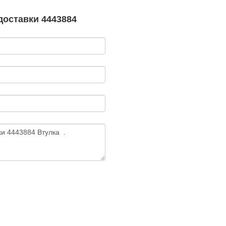
доставки 4443884