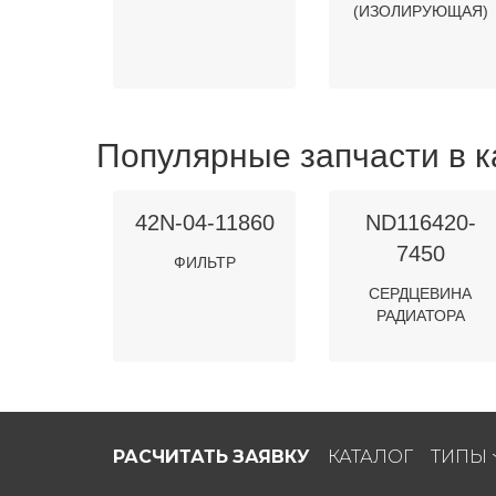
(ИЗОЛИРУЮЩАЯ)
Популярные запчасти в к
42N-04-11860
ND116420-
7450
ФИЛЬТР
СЕРДЦЕВИНА
РАДИАТОРА
РАСЧИТАТЬ ЗАЯВКУ
КАТАЛОГ
ТИПЫ