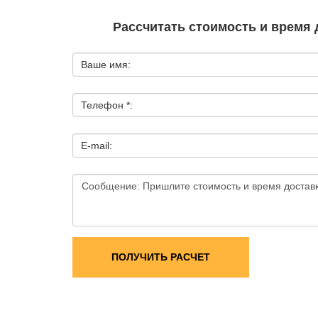
Рассчитать стоимость и время 
Ваше имя:
Телефон *:
E-mail:
ПОЛУЧИТЬ РАСЧЕТ