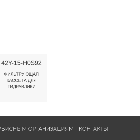
42Y-15-H0S92
ФИЛЬТРУЮЩАЯ
КАССЕТА ДЛЯ
ГИДРАВЛИКИ
РВИСНЫМ ОРГАНИЗАЦИЯМ
КОНТАКТЫ