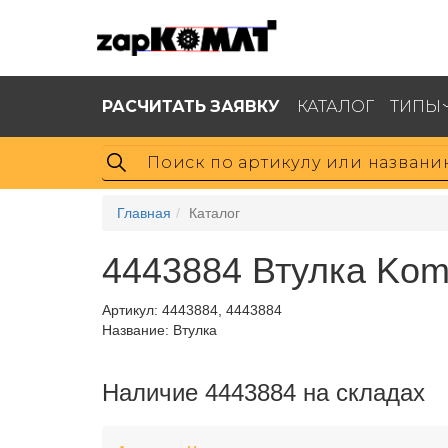
РАСЧИТАТЬ ЗАЯВКУ
КАТАЛОГ
ТИПЫ
Главная
Каталог
4443884 Втулка Kom
Артикул:
4443884, 4443884
Название: Втулка
Наличие 4443884 на складах