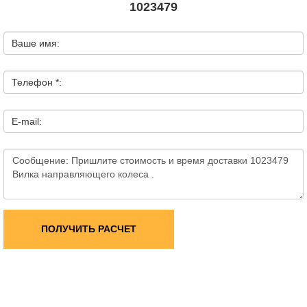
1023479
Ваше имя:
Телефон *:
E-mail:
ПОЛУЧИТЬ РАСЧЕТ