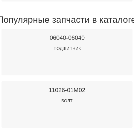
Популярные запчасти в каталог
06040-06040
ПОДШИПНИК
11026-01M02
БОЛТ