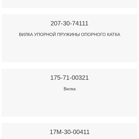
207-30-74111
ВИЛКА УПОРНОЙ ПРУЖИНЫ ОПОРНОГО КАТКА
175-71-00321
Вилка
17M-30-00411