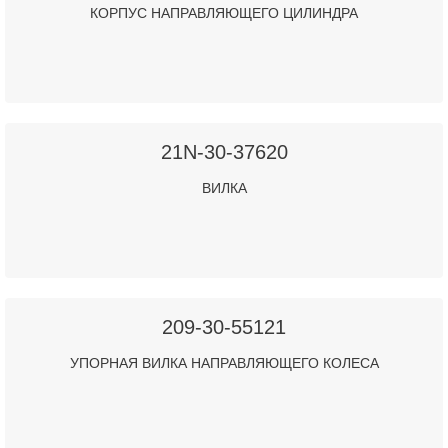
КОРПУС НАПРАВЛЯЮЩЕГО ЦИЛИНДРА
21N-30-37620
ВИЛКА
209-30-55121
УПОРНАЯ ВИЛКА НАПРАВЛЯЮЩЕГО КОЛЕСА