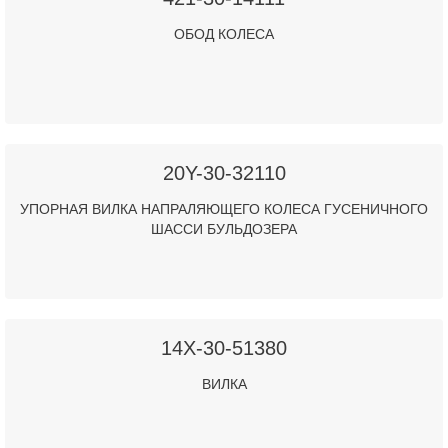
ОБОД КОЛЕСА
20Y-30-32110
УПОРНАЯ ВИЛКА НАПРАЛЯЮЩЕГО КОЛЕСА ГУСЕНИЧНОГО
ШАССИ БУЛЬДОЗЕРА
14X-30-51380
ВИЛКА