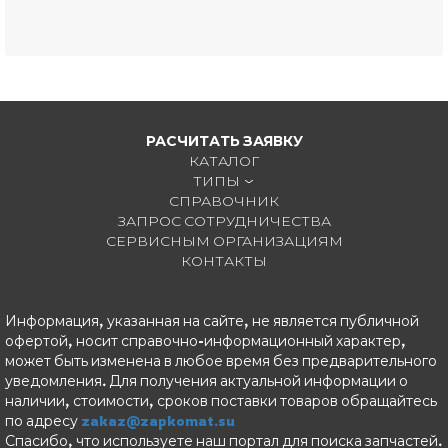
РАСЧИТАТЬ ЗАЯВКУ
КАТАЛОГ
ТИПЫ
СПРАВОЧНИК
ЗАПРОС СОТРУДНИЧЕСТВА
СЕРВИСНЫМ ОРГАНИЗАЦИЯМ
КОНТАКТЫ
Информация, указанная на сайте, не является публичной
офертой, носит справочно-информационный характер,
может быть изменена в любое время без предварительного
уведомления. Для получения актуальной информации о
наличии, стоимости, сроков поставки товаров обращайтесь
по адресу
zakaz@zapkomat.su
Спасибо, что используете наш портал для поиска запчастей.