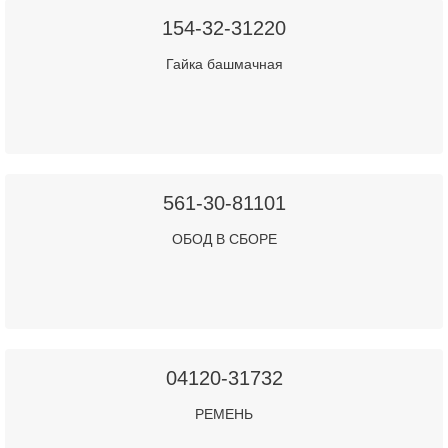
154-32-31220
Гайка башмачная
561-30-81101
ОБОД В СБОРЕ
04120-31732
РЕМЕНЬ