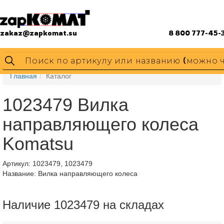
zakaz@zapkomat.su
8 800 777-45-
Главная
Каталог
1023479 Вилка
направляющего колеса
Komatsu
Артикул:
1023479, 1023479
Название: Вилка направляющего колеса
Наличие 1023479 на складах