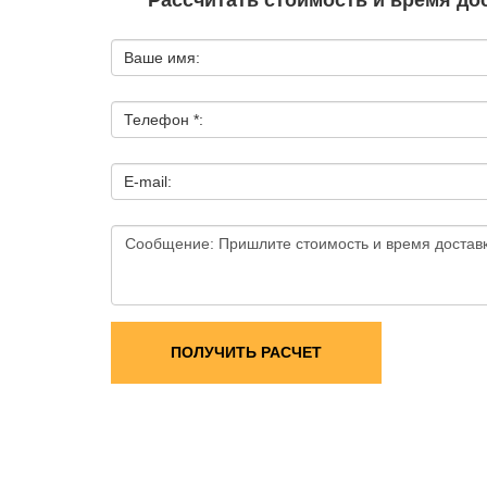
Рассчитать стоимость и время дос
Ваше имя:
Телефон *:
E-mail:
ПОЛУЧИТЬ РАСЧЕТ