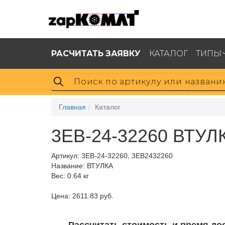
РАСЧИТАТЬ ЗАЯВКУ
КАТАЛОГ
ТИПЫ
Главная
Каталог
3EB-24-32260 ВТУЛ
Артикул:
3EB-24-32260, 3EB2432260
Название: ВТУЛКА
Вес: 0.64 кг
Цена: 2611.83 руб.