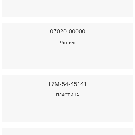
07020-00000
Фиттинг
17M-54-45141
ПЛАСТИНА