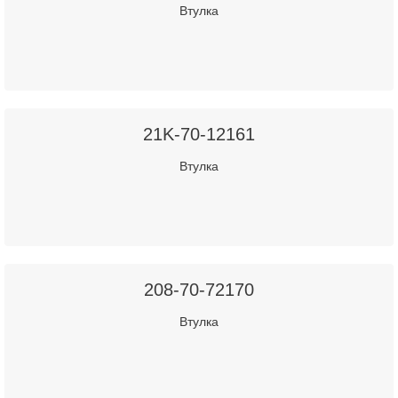
Втулка
21K-70-12161
Втулка
208-70-72170
Втулка