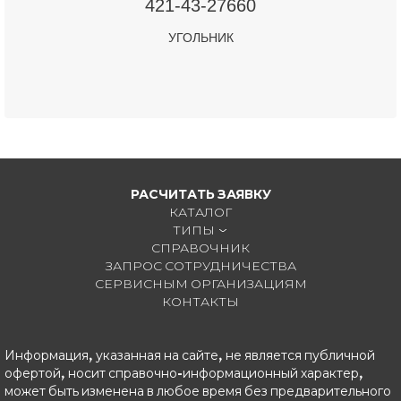
421-43-27660
УГОЛЬНИК
РАСЧИТАТЬ ЗАЯВКУ
КАТАЛОГ
ТИПЫ
СПРАВОЧНИК
ЗАПРОС СОТРУДНИЧЕСТВА
СЕРВИСНЫМ ОРГАНИЗАЦИЯМ
КОНТАКТЫ
Информация, указанная на сайте, не является публичной
офертой, носит справочно-информационный характер,
может быть изменена в любое время без предварительного