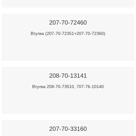
207-70-72460
Втулка (207-70-72351+207-70-72360)
208-70-13141
Втулка 208-70-73510, 707-76-10140
207-70-33160