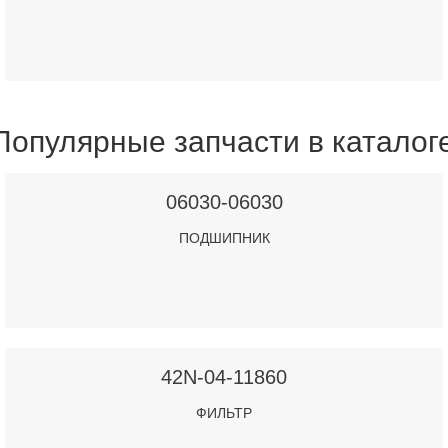
Популярные запчасти в каталог
06030-06030
ПОДШИПНИК
42N-04-11860
ФИЛЬТР