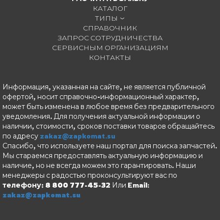
КАТАЛОГ
ТИПЫ
СПРАВОЧНИК
ЗАПРОС СОТРУДНИЧЕСТВА
СЕРВИСНЫМ ОРГАНИЗАЦИЯМ
КОНТАКТЫ
Информация, указанная на сайте, не является публичной
офертой, носит справочно-информационный характер,
может быть изменена в любое время без предварительного
уведомления. Для получения актуальной информации о
наличии, стоимости, сроков поставки товаров обращайтесь
по адресу
zakaz@zapkomat.su
Спасибо, что используете наш портал для поиска запчастей.
Мы стараемся предоставлять актуальную информацию и
наличие, но не всегда можем это гарантировать. Наши
менеджеры с радостью проконсультируют вас по
телефону: 8 800 777-45-32
Или Email:
zakaz@zapkomat.su