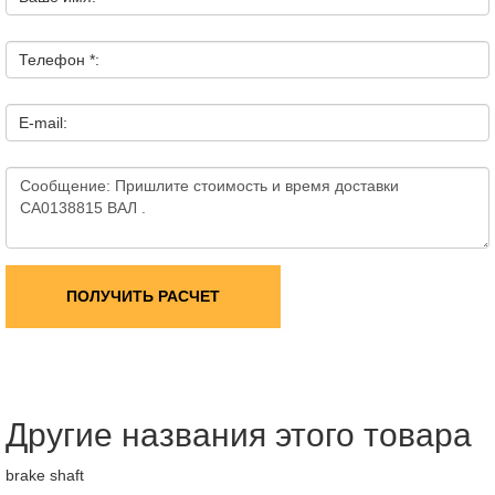
Телефон *:
E-mail:
ПОЛУЧИТЬ РАСЧЕТ
Другие названия этого товара
brake shaft