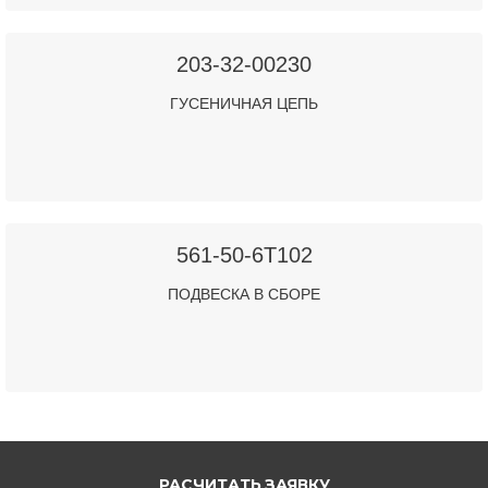
203-32-00230
ГУСЕНИЧНАЯ ЦЕПЬ
561-50-6T102
ПОДВЕСКА В СБОРЕ
РАСЧИТАТЬ ЗАЯВКУ