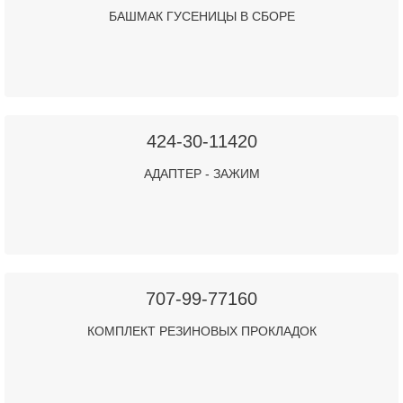
БАШМАК ГУСЕНИЦЫ В СБОРЕ
424-30-11420
АДАПТЕР - ЗАЖИМ
707-99-77160
КОМПЛЕКТ РЕЗИНОВЫХ ПРОКЛАДОК