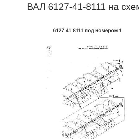
ВАЛ 6127-41-8111 на схем
6127-41-8111 под номером 1