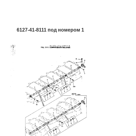
6127-41-8111 под номером 1