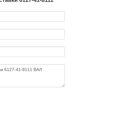
тавки 6127-41-8111