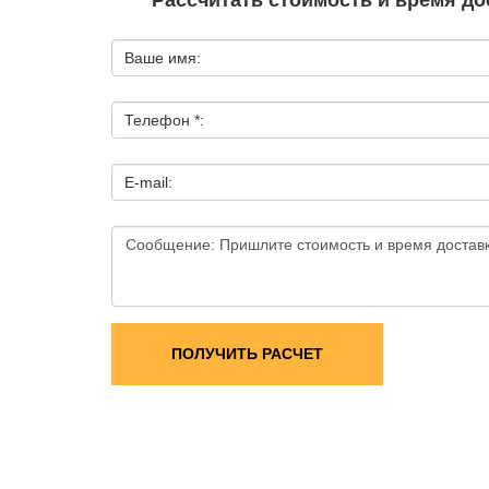
Рассчитать стоимость и время дос
Ваше имя:
Телефон *:
E-mail:
ПОЛУЧИТЬ РАСЧЕТ