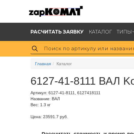
РАСЧИТАТЬ ЗАЯВКУ
КАТАЛОГ
ТИПЫ
Главная
Каталог
6127-41-8111 ВАЛ K
Артикул:
6127-41-8111, 6127418111
Название: ВАЛ
Вес: 1.3 кг
Цена: 23591.7 руб.