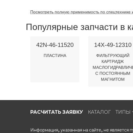
Посмотреть полную применимость по спецтехнике 
Популярные запчасти в к
42N-46-11520
14X-49-12310
ПЛАСТИНА
ФИЛЬТРУЮЩИЙ
КАРТРИДЖ
МАСЛОГИДРАВЛИЧ
С ПОСТОЯННЫМ
МАГНИТОМ
РАСЧИТАТЬ ЗАЯВКУ
КАТАЛОГ
ТИПЫ
Информация, указанная на сайте, не является