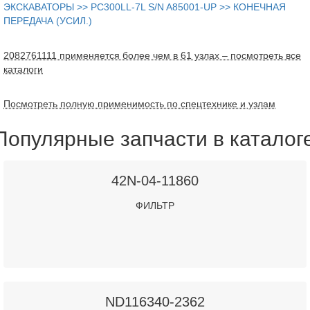
ЭКСКАВАТОРЫ >> PC300LL-7L S/N A85001-UP >> КОНЕЧНАЯ
ПЕРЕДАЧА (УСИЛ.)
2082761111 применяется более чем в 61 узлах – посмотреть все
каталоги
Посмотреть полную применимость по спецтехнике и узлам
Популярные запчасти в каталог
42N-04-11860
ФИЛЬТР
ND116340-2362