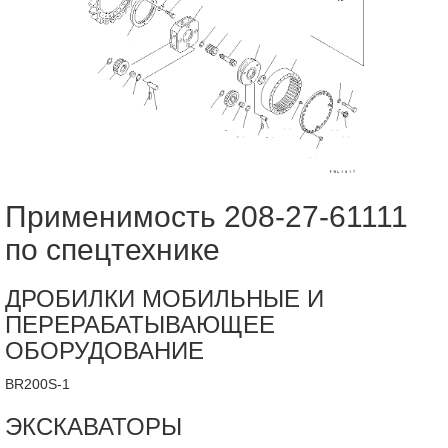
Применимость 208-27-61111
по спецтехнике
ДРОБИЛКИ МОБИЛЬНЫЕ И
ПЕРЕРАБАТЫВАЮЩЕЕ
ОБОРУДОВАНИЕ
BR200S-1
ЭКСКАВАТОРЫ