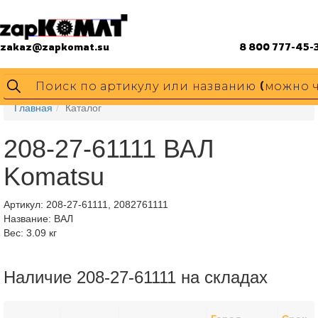
zakaz@zapkomat.su
8 800 777-45-
Главная
Каталог
208-27-61111 ВАЛ
Komatsu
Артикул:
208-27-61111, 2082761111
Название: ВАЛ
Вес: 3.09 кг
Наличие 208-27-61111 на складах