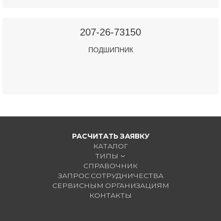
207-26-73150
ПОДШИПНИК
РАСЧИТАТЬ ЗАЯВКУ
КАТАЛОГ
ТИПЫ
СПРАВОЧНИК
ЗАПРОС СОТРУДНИЧЕСТВА
СЕРВИСНЫМ ОРГАНИЗАЦИЯМ
КОНТАКТЫ