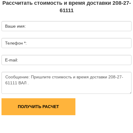
Рассчитать стоимость и время доставки 208-27-
61111
Ваше имя:
Телефон *:
E-mail:
ПОЛУЧИТЬ РАСЧЕТ