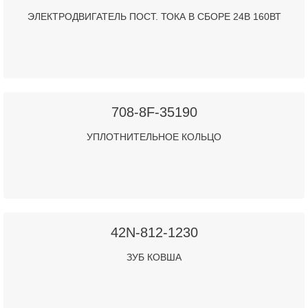
ЭЛЕКТРОДВИГАТЕЛЬ ПОСТ. ТОКА В СБОРЕ 24В 160ВТ
708-8F-35190
УПЛОТНИТЕЛЬНОЕ КОЛЬЦО
42N-812-1230
ЗУБ КОВША