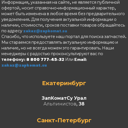
Информация, указанная на сайте, не является публичной
офертой, носит справочно-информационный характер,
может быть изменена в любое время без предварительного
уведомления. Для получения актуальной информации о
наличии, стоимости, сроков поставки товаров обращайтесь
по адресу
zakaz@zapkomat.su
Спасибо, что используете наш портал для поиска запчастей.
Мы стараемся предоставлять актуальную информацию и
наличие, но не всегда можем это гарантировать. Наши
менеджеры с радостью проконсультируют вас по
телефону: 8 800 777-45-32
Или Email:
zakaz@zapkomat.su
Екатеринбург
ЗапКоматСу Урал
Альпинистов, 38
Санкт-Петербург