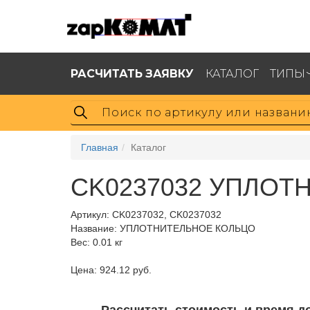
РАСЧИТАТЬ ЗАЯВКУ
КАТАЛОГ
ТИПЫ
Главная
Каталог
CK0237032 УПЛОТ
Артикул:
CK0237032, CK0237032
Название: УПЛОТНИТЕЛЬНОЕ КОЛЬЦО
Вес: 0.01 кг
Цена: 924.12 руб.