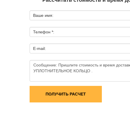
Рассчитать стоимость и время д
Ваше имя:
Телефон *:
E-mail:
ПОЛУЧИТЬ РАСЧЕТ