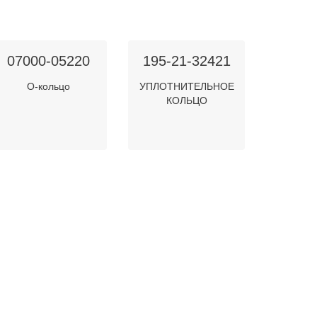
07000-05220
195-21-32421
О-кольцо
УПЛОТНИТЕЛЬНОЕ
КОЛЬЦО