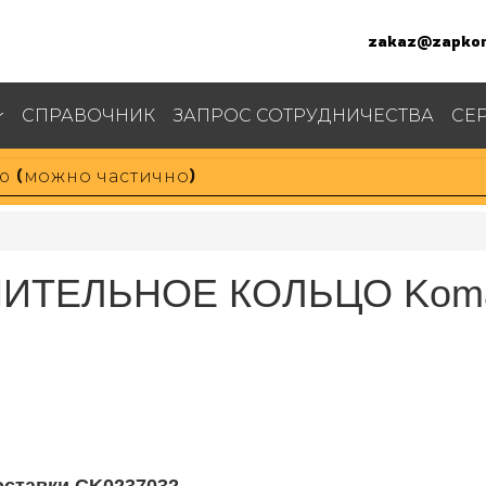
zakaz@zapkom
СПРАВОЧНИК
ЗАПРОС СОТРУДНИЧЕСТВА
СЕ
НИТЕЛЬНОЕ КОЛЬЦО Koma