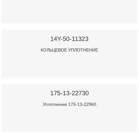
14Y-50-11323
КОЛЬЦЕВОЕ УПЛОТНЕНИЕ
175-13-22730
Уплотнение 175-13-22960