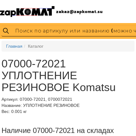
zakaz@zapkomat.su
Главная
Каталог
07000-72021
УПЛОТНЕНИЕ
РЕЗИНОВОЕ Komatsu
Артикул:
07000-72021, 0700072021
Название: УПЛОТНЕНИЕ РЕЗИНОВОЕ
Вес: 0.001 кг
Наличие 07000-72021 на складах