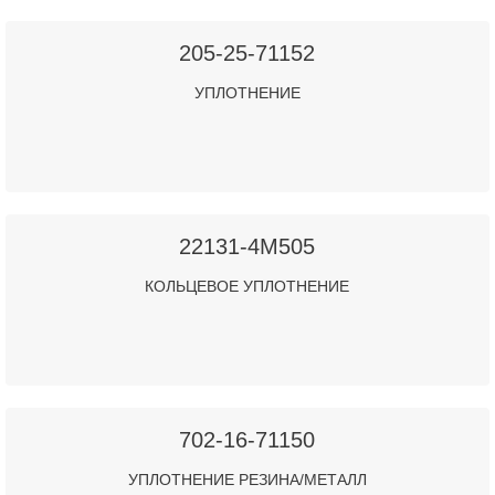
205-25-71152
УПЛОТНЕНИЕ
22131-4M505
КОЛЬЦЕВОЕ УПЛОТНЕНИЕ
702-16-71150
УПЛОТНЕНИЕ РЕЗИНА/МЕТАЛЛ