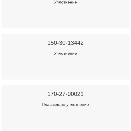
Уплотнение
150-30-13442
Уплотнение
170-27-00021
Плавающее уплотнение