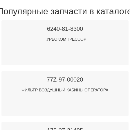
Популярные запчасти в каталог
6240-81-8300
ТУРБОКОМПРЕССОР
77Z-97-00020
ФИЛЬТР ВОЗДУШНЫЙ КАБИНЫ ОПЕРАТОРА