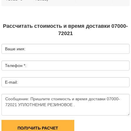
Рассчитать стоимость и время доставки 07000-
72021
Ваше имя:
Телефон *:
E-mail:
ПОЛУЧИТЬ РАСЧЕТ