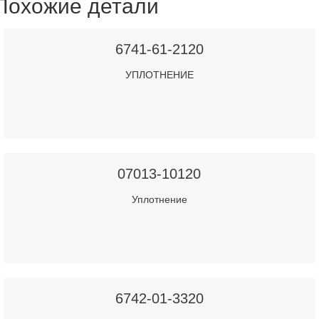
Похожие детали
6741-61-2120
УПЛОТНЕНИЕ
07013-10120
Уплотнение
6742-01-3320