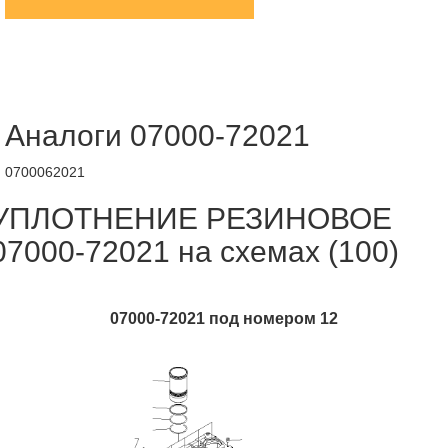
Аналоги 07000-72021
0700062021
УПЛОТНЕНИЕ РЕЗИНОВОЕ
07000-72021 на схемах (100)
07000-72021 под номером 12