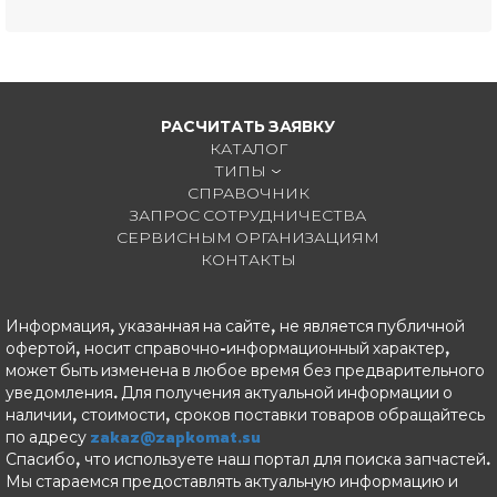
РАСЧИТАТЬ ЗАЯВКУ
КАТАЛОГ
ТИПЫ
СПРАВОЧНИК
ЗАПРОС СОТРУДНИЧЕСТВА
СЕРВИСНЫМ ОРГАНИЗАЦИЯМ
КОНТАКТЫ
Информация, указанная на сайте, не является публичной
офертой, носит справочно-информационный характер,
может быть изменена в любое время без предварительного
уведомления. Для получения актуальной информации о
наличии, стоимости, сроков поставки товаров обращайтесь
по адресу
zakaz@zapkomat.su
Спасибо, что используете наш портал для поиска запчастей.
Мы стараемся предоставлять актуальную информацию и