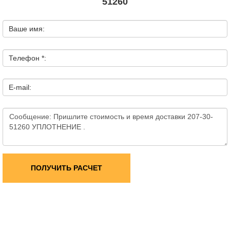
51260
Ваше имя:
Телефон *:
E-mail:
ПОЛУЧИТЬ РАСЧЕТ