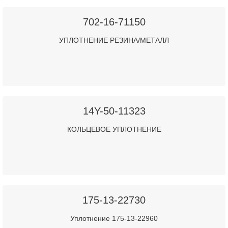
702-16-71150
УПЛОТНЕНИЕ РЕЗИНА/МЕТАЛЛ
14Y-50-11323
КОЛЬЦЕВОЕ УПЛОТНЕНИЕ
175-13-22730
Уплотнение 175-13-22960