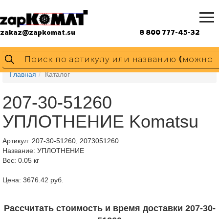
zakaz@zapkomat.su
8 800 777-45-32
Главная
Каталог
207-30-51260
УПЛОТНЕНИЕ Komatsu
Артикул:
207-30-51260, 2073051260
Название: УПЛОТНЕНИЕ
Вес: 0.05 кг
Цена: 3676.42 руб.
Рассчитать стоимость и время доставки 207-30-