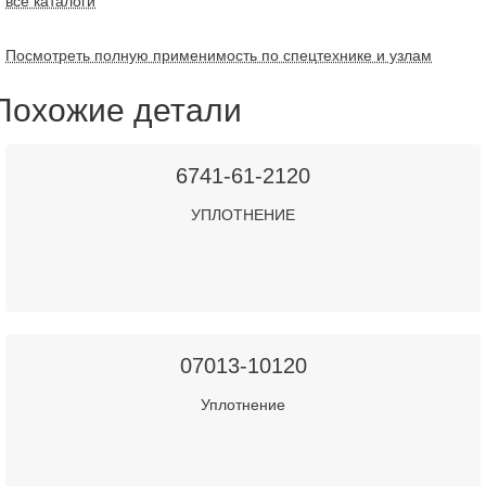
все каталоги
Посмотреть полную применимость по спецтехнике и узлам
Похожие детали
6741-61-2120
УПЛОТНЕНИЕ
07013-10120
Уплотнение