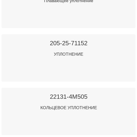
Плавающее уплотнение
205-25-71152
УПЛОТНЕНИЕ
22131-4M505
КОЛЬЦЕВОЕ УПЛОТНЕНИЕ