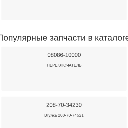
Популярные запчасти в каталог
08086-10000
ПЕРЕКЛЮЧАТЕЛЬ
208-70-34230
Втулка 208-70-74521