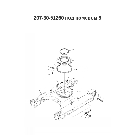
207-30-51260 под номером 6