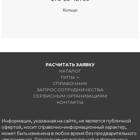
Кольцо
РАСЧИТАТЬ ЗАЯВКУ
КАТАЛОГ
ТИПЫ
СПРАВОЧНИК
ЗАПРОС СОТРУДНИЧЕСТВА
СЕРВИСНЫМ ОРГАНИЗАЦИЯМ
КОНТАКТЫ
Информация, указанная на сайте, не является публичной
офертой, носит справочно-информационный характер,
может быть изменена в любое время без предварительного
уведомления. Для получения актуальной информации о