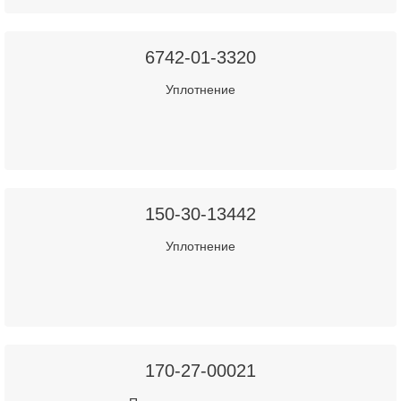
6742-01-3320
Уплотнение
150-30-13442
Уплотнение
170-27-00021