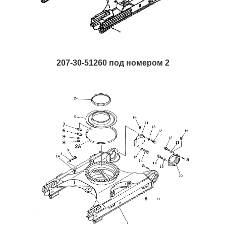
207-30-51260 под номером 2