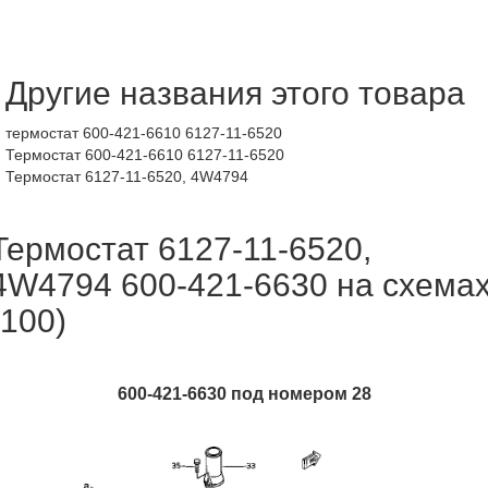
Другие названия этого товара
термостат 600-421-6610 6127-11-6520
Термостат 600-421-6610 6127-11-6520
Термостат 6127-11-6520, 4W4794
Термостат 6127-11-6520,
4W4794 600-421-6630 на схема
(100)
600-421-6630 под номером 28