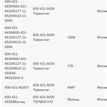
600-421-
6630/600-421-
600-421-6630
6610/6127-11-
Москв
Термостат
6520/6610-11-
6500
600-421-
6630/600-421-
600-421-6630
6610/6127-11-
OEM
Москв
Термостат
6520/6610-11-
6500
600-421-
6630/600-421-
6610/6127-11-
600-421-6630
ITR
Москв
6520/6610-11-
Термостат
6500\8-
98319254-0
600-421-6630
600-421-6630/7
KMP
Москв
Термостат
600-421-
600-421-6630
Blumaq
Москв
6630/Blumaq
ТЕРМОСТАТ