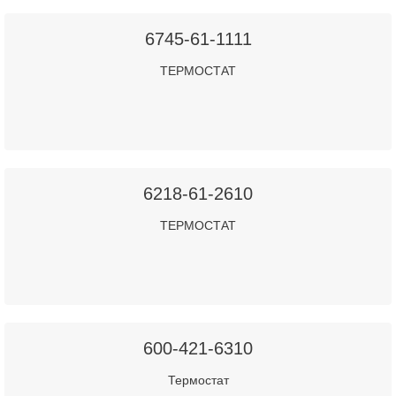
6745-61-1111
ТЕРМОСТАТ
6218-61-2610
ТЕРМОСТАТ
600-421-6310
Термостат