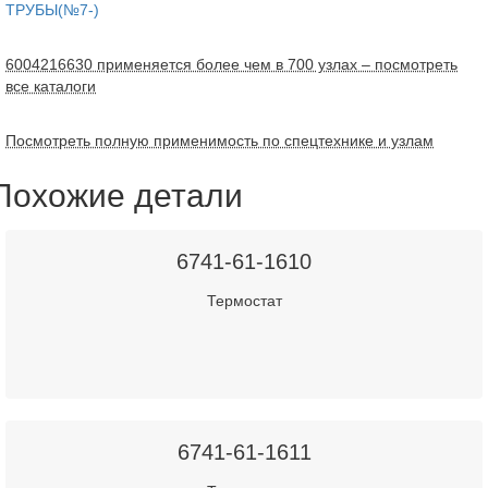
ТРУБЫ(№7-)
6004216630 применяется более чем в 700 узлах – посмотреть
все каталоги
Посмотреть полную применимость по спецтехнике и узлам
Похожие детали
6741-61-1610
Термостат
6741-61-1611