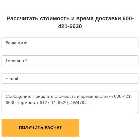
Рассчитать стоимость и время доставки 600-
421-6630
Ваше имя:
Телефон *:
E-mail:
ПОЛУЧИТЬ РАСЧЕТ