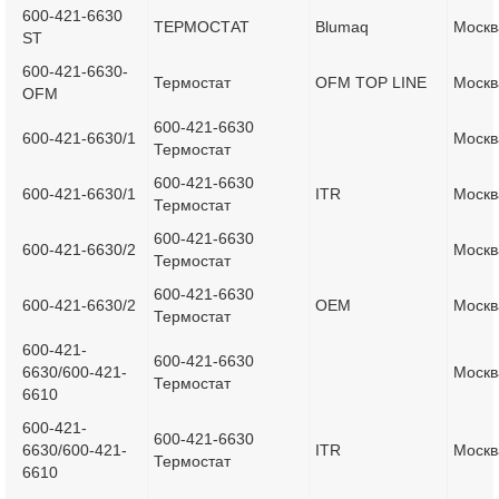
600-421-6630
ТЕРМОСТАТ
Blumaq
Москв
ST
600-421-6630-
Термостат
OFM TOP LINE
Москв
OFM
600-421-6630
600-421-6630/1
Москв
Термостат
600-421-6630
600-421-6630/1
ITR
Москв
Термостат
600-421-6630
600-421-6630/2
Москв
Термостат
600-421-6630
600-421-6630/2
OEM
Москв
Термостат
600-421-
600-421-6630
6630/600-421-
Москв
Термостат
6610
600-421-
600-421-6630
6630/600-421-
ITR
Москв
Термостат
6610