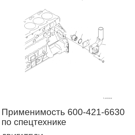
Применимость 600-421-6630
по спецтехнике