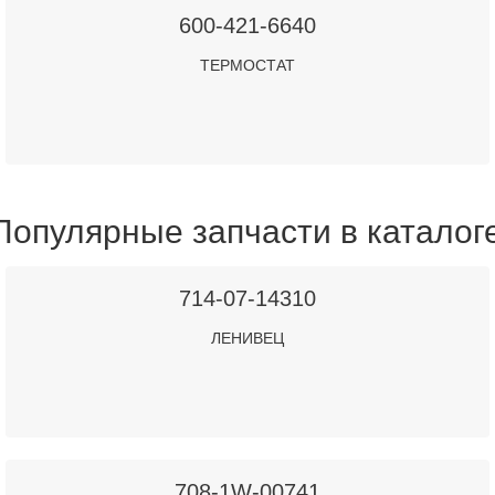
600-421-6640
ТЕРМОСТАТ
Популярные запчасти в каталог
714-07-14310
ЛЕНИВЕЦ
708-1W-00741