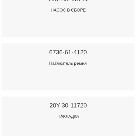
НАСОС В СБОРЕ
6736-61-4120
Натяжитель ремня
20Y-30-11720
НАКЛАДКА