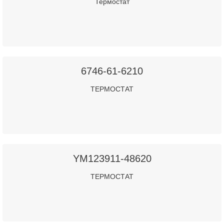
Термостат
6746-61-6210
ТЕРМОСТАТ
YM123911-48620
ТЕРМОСТАТ