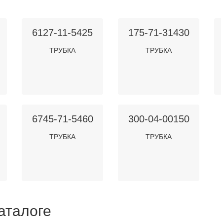
6127-11-5425
175-71-31430
ТРУБКА
ТРУБКА
6745-71-5460
300-04-00150
ТРУБКА
ТРУБКА
аталоге