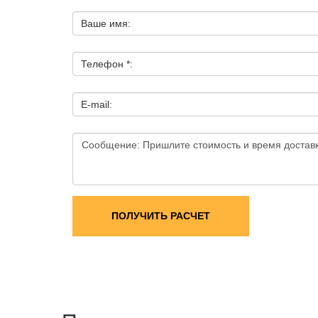
Ваше имя:
Телефон *:
E-mail:
ПОЛУЧИТЬ РАСЧЕТ