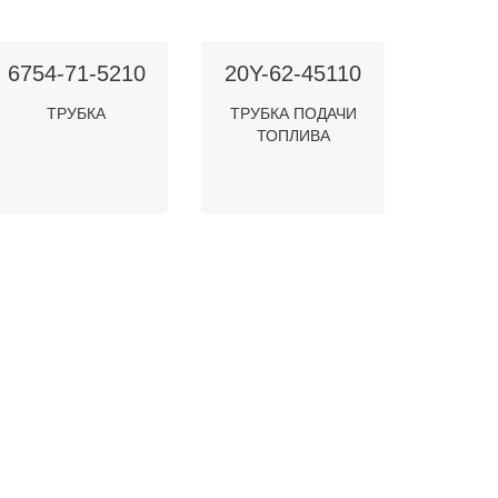
6754-71-5210
20Y-62-45110
ТРУБКА
ТРУБКА ПОДАЧИ
ТОПЛИВА