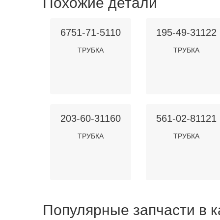
Похожие детали
6751-71-5110
195-49-31122
ТРУБКА
ТРУБКА
203-60-31160
561-02-81121
ТРУБКА
ТРУБКА
Популярные запчасти в к