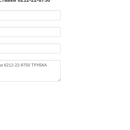
тавки 6212-22-8750