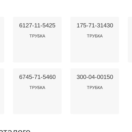
6127-11-5425
175-71-31430
ТРУБКА
ТРУБКА
6745-71-5460
300-04-00150
ТРУБКА
ТРУБКА
аталоге