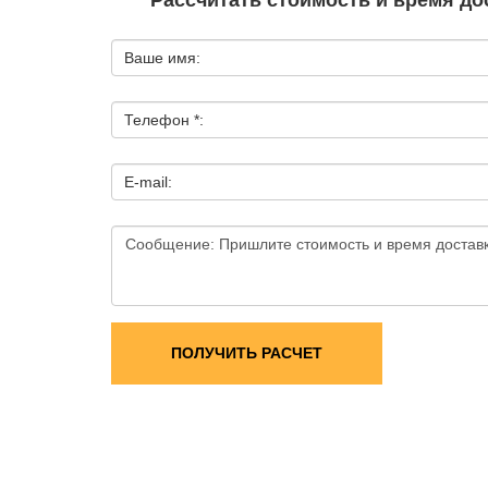
Рассчитать стоимость и время дос
Ваше имя:
Телефон *:
E-mail:
ПОЛУЧИТЬ РАСЧЕТ