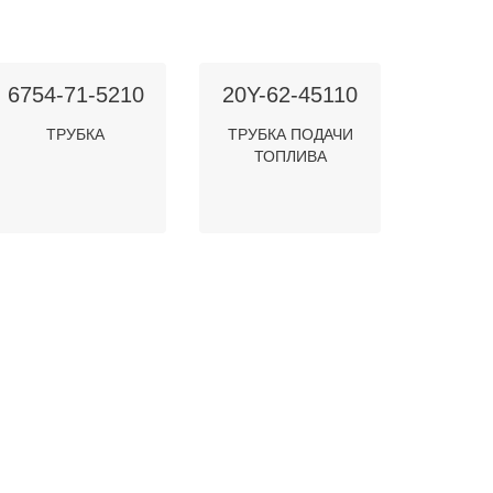
6754-71-5210
20Y-62-45110
ТРУБКА
ТРУБКА ПОДАЧИ
ТОПЛИВА