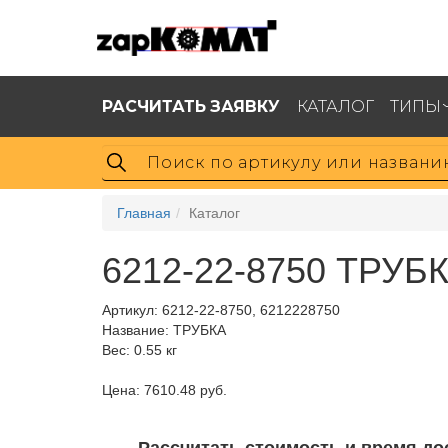
РАСЧИТАТЬ ЗАЯВКУ
КАТАЛОГ
ТИПЫ
Главная
Каталог
6212-22-8750 ТРУБ
Артикул:
6212-22-8750, 6212228750
Название: ТРУБКА
Вес: 0.55 кг
Цена: 7610.48 руб.