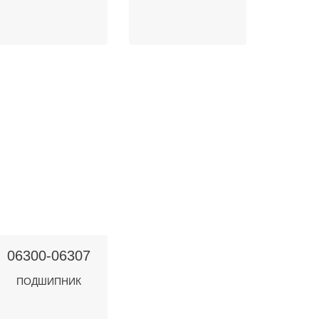
06300-06307
ПОДШИПНИК