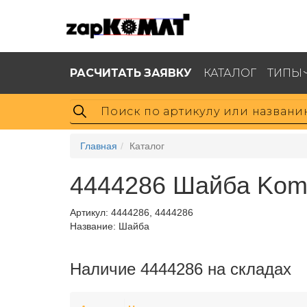
РАСЧИТАТЬ ЗАЯВКУ
КАТАЛОГ
ТИПЫ
Главная
Каталог
4444286 Шайба Kom
Артикул:
4444286, 4444286
Название: Шайба
Наличие 4444286 на складах