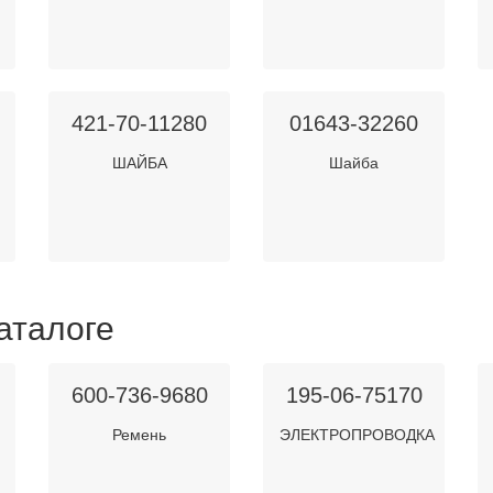
421-70-11280
01643-32260
ШАЙБА
Шайба
аталоге
600-736-9680
195-06-75170
Ремень
ЭЛЕКТРОПРОВОДКА