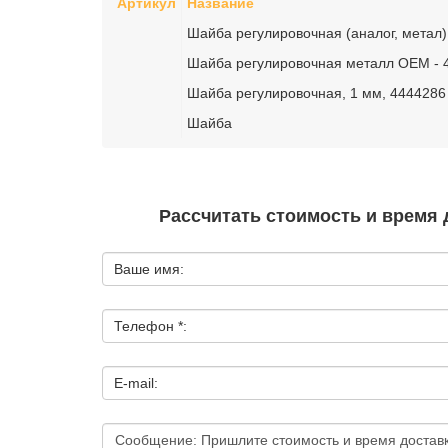
Артикул
Название
Шайба регулировочная (аналог, метал)
Шайба регулировочная металл OEM - 
Шайба регулировочная, 1 мм, 4444286
Шайба
Рассчитать стоимость и время 
Ваше имя:
Телефон *:
E-mail: