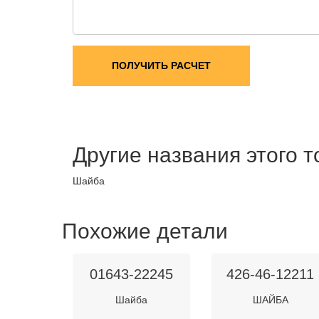
ПОЛУЧИТЬ РАСЧЕТ
Другие названия этого 
Шайба
Похожие детали
01643-22245
426-46-12211
Шайба
ШАЙБА