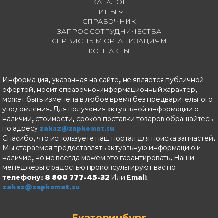
КАТАЛОГ
ТИПЫ
СПРАВОЧНИК
ЗАПРОС СОТРУДНИЧЕСТВА
СЕРВИСНЫМ ОРГАНИЗАЦИЯМ
КОНТАКТЫ
Информация, указанная на сайте, не является публичной
офертой, носит справочно-информационный характер,
может быть изменена в любое время без предварительного
уведомления. Для получения актуальной информации о
наличии, стоимости, сроков поставки товаров обращайтесь
по адресу
zakaz@zapkomat.su
Спасибо, что используете наш портал для поиска запчастей.
Мы стараемся предоставлять актуальную информацию и
наличие, но не всегда можем это гарантировать. Наши
менеджеры с радостью проконсультируют вас по
телефону: 8 800 777-45-32
Или Email:
zakaz@zapkomat.su
Екатеринбург