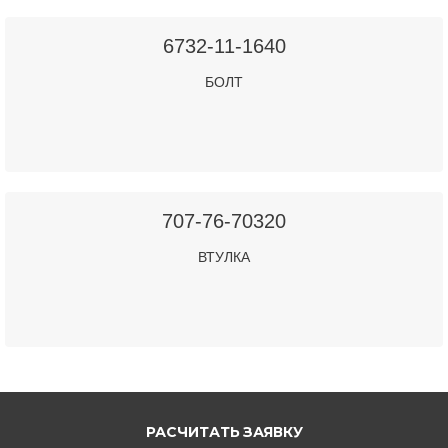
6732-11-1640
БОЛТ
707-76-70320
ВТУЛКА
РАСЧИТАТЬ ЗАЯВКУ