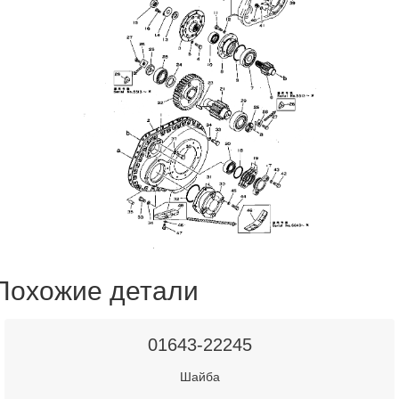
Похожие детали
01643-22245
Шайба