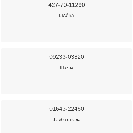
427-70-11290
ШАЙБА
09233-03820
Шайба
01643-22460
Шайба отвала