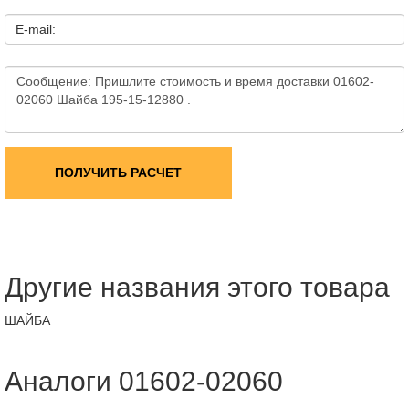
E-mail:
ПОЛУЧИТЬ РАСЧЕТ
Другие названия этого товара
ШАЙБА
Аналоги 01602-02060