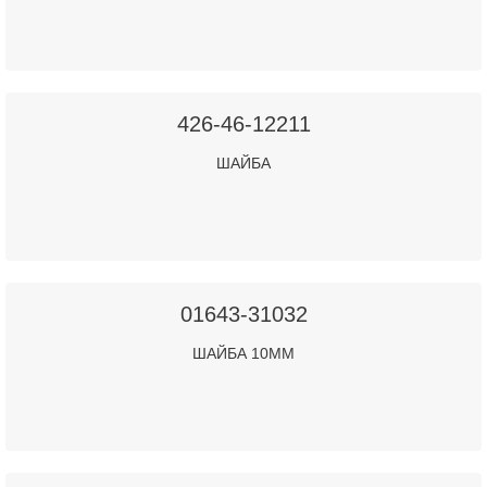
426-46-12211
ШАЙБА
01643-31032
ШАЙБА 10ММ