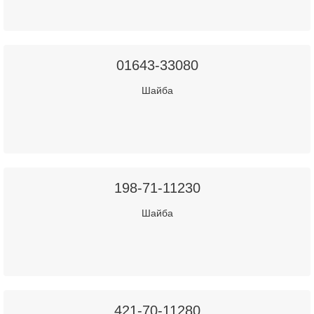
01643-33080
Шайба
198-71-11230
Шайба
421-70-11280