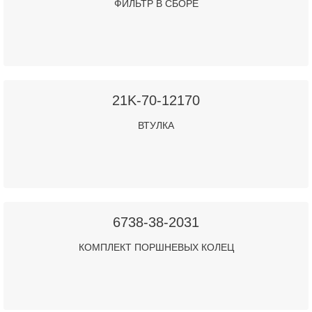
ФИЛЬТР В СБОРЕ
21K-70-12170
ВТУЛКА
6738-38-2031
КОМПЛЕКТ ПОРШНЕВЫХ КОЛЕЦ