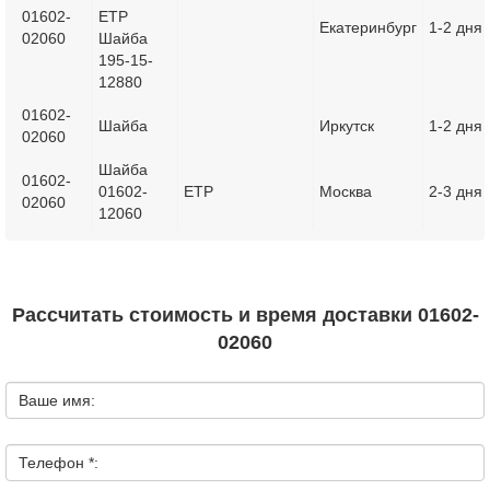
01602-
ETP
Екатеринбург
1-2 дня
02060
Шайба
195-15-
12880
01602-
Шайба
Иркутск
1-2 дня
02060
Шайба
01602-
01602-
ETP
Москва
2-3 дня
02060
12060
Рассчитать стоимость и время доставки 01602-
02060
Ваше имя:
Телефон *: