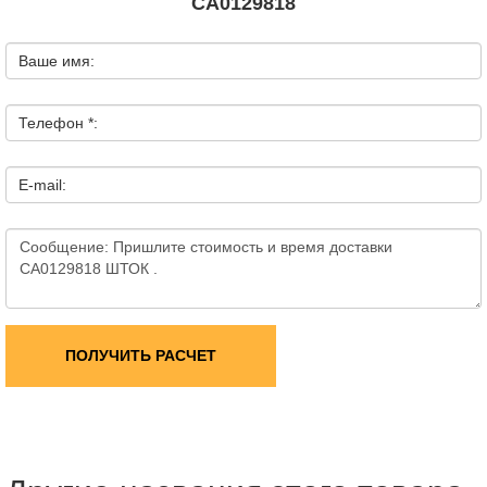
CA0129818
Ваше имя:
Телефон *:
E-mail:
ПОЛУЧИТЬ РАСЧЕТ