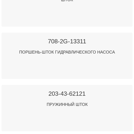
708-2G-13311
ПОРШЕНЬ-ШТОК ГИДРАВЛИЧЕСКОГО НАСОСА
203-43-62121
ПРУЖИННЫЙ ШТОК