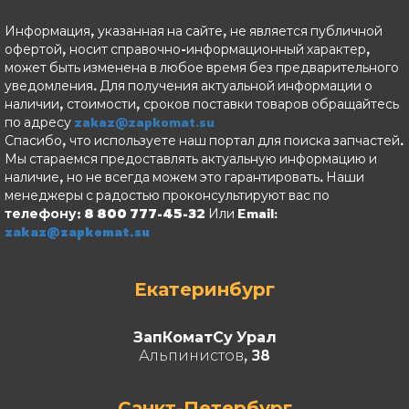
Информация, указанная на сайте, не является публичной
офертой, носит справочно-информационный характер,
может быть изменена в любое время без предварительного
уведомления. Для получения актуальной информации о
наличии, стоимости, сроков поставки товаров обращайтесь
по адресу
zakaz@zapkomat.su
Спасибо, что используете наш портал для поиска запчастей.
Мы стараемся предоставлять актуальную информацию и
наличие, но не всегда можем это гарантировать. Наши
менеджеры с радостью проконсультируют вас по
телефону: 8 800 777-45-32
Или Email:
zakaz@zapkomat.su
Екатеринбург
ЗапКоматСу Урал
Альпинистов, 38
Санкт-Петербург