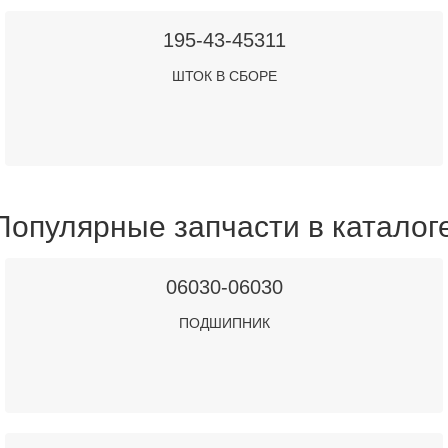
195-43-45311
ШТОК В СБОРЕ
Популярные запчасти в каталог
06030-06030
ПОДШИПНИК