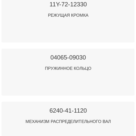
11Y-72-12330
РЕЖУЩАЯ КРОМКА
04065-09030
ПРУЖИННОЕ КОЛЬЦО
6240-41-1120
МЕХАНИЗМ РАСПРЕДЕЛИТЕЛЬНОГО ВАЛ