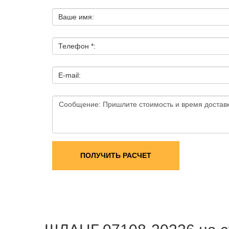
Ваше имя:
Телефон *:
E-mail:
ПОЛУЧИТЬ РАСЧЕТ