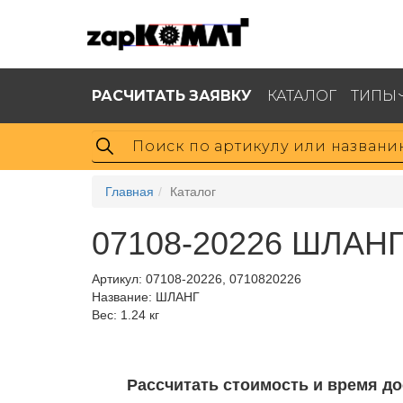
РАСЧИТАТЬ ЗАЯВКУ
КАТАЛОГ
ТИПЫ
Главная
Каталог
07108-20226 ШЛАНГ
Артикул:
07108-20226, 0710820226
Название: ШЛАНГ
Вес: 1.24 кг
Рассчитать стоимость и время до