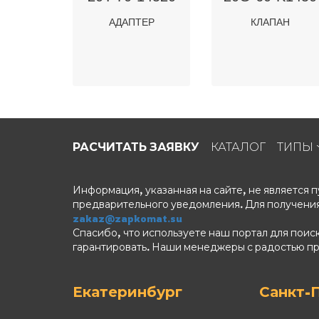
АДАПТЕР
КЛАПАН
РАСЧИТАТЬ ЗАЯВКУ
КАТАЛОГ
ТИПЫ
Информация, указанная на сайте, не является
предварительного уведомления. Для получения
zakaz@zapkomat.su
Спасибо, что используете наш портал для поис
гарантировать. Наши менеджеры с радостью п
Екатеринбург
Санкт-