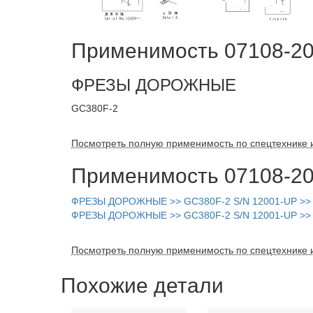
Применимость 07108-20
ФРЕЗЫ ДОРОЖНЫЕ
GC380F-2
Посмотреть полную применимость по спецтехнике 
Применимость 07108-20
ФРЕЗЫ ДОРОЖНЫЕ >> GC380F-2 S/N 12001-UP 
ФРЕЗЫ ДОРОЖНЫЕ >> GC380F-2 S/N 12001-UP 
Посмотреть полную применимость по спецтехнике 
Похожие детали