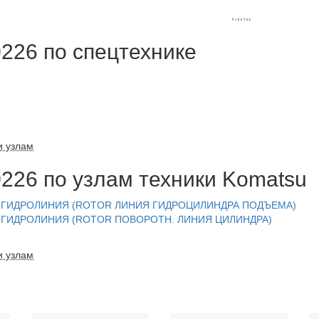
226 по спецтехнике
и узлам
226 по узлам техники Komatsu
>> ГИДРОЛИНИЯ (ROTOR ЛИНИЯ ГИДРОЦИЛИНДРА ПОДЪЕМА)
>> ГИДРОЛИНИЯ (ROTOR ПОВОРОТН. ЛИНИЯ ЦИЛИНДРА)
и узлам