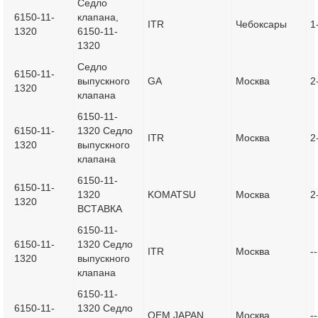
Седло
6150-11-
клапана,
ITR
Чебоксары
1
1320
6150-11-
1320
Седло
6150-11-
выпускного
GA
Москва
2
1320
клапана
6150-11-
6150-11-
1320 Cедло
ITR
Москва
2
1320
выпускного
клапана
6150-11-
6150-11-
1320
KOMATSU
Москва
2
1320
ВСТАВКА
6150-11-
6150-11-
1320 Седло
ITR
Москва
--
1320
выпускного
клапана
6150-11-
6150-11-
1320 Седло
OEM JAPAN
Москва
--