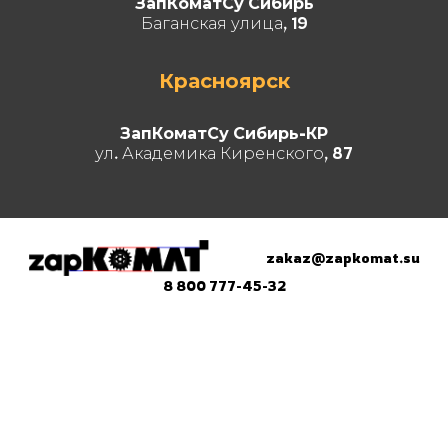
ЗапКоматСу Сибирь
Баганская улица, 19
Красноярск
ЗапКоматСу Сибирь-КР
ул. Академика Киренского, 87
zakaz@zapkomat.su
8 800 777-45-32