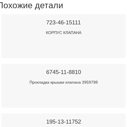
Похожие детали
723-46-15111
КОРПУС КЛАПАНА
6745-11-8810
Прокладка крышки клапана 3959798
195-13-11752