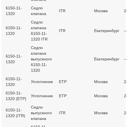
6150-11-
Седло
ITR
Москва
2
1320
клапана
Седло
6150-11-
клапана
ITR
Екатеринбург
--
1320
6150-11-
1320 ITR
Седло
клапана
6150-11-
выпускного
Екатеринбург
--
1320
6150-11-
1320
6150-11-
Уплотнение
ETP
Москва
2
1320
6150-11-
Уплотнение
ETP
Москва
2
1320 (ETP)
Седло
6150-11-
выпускного
ITR
Москва
2
1320 (ITR)
клапана