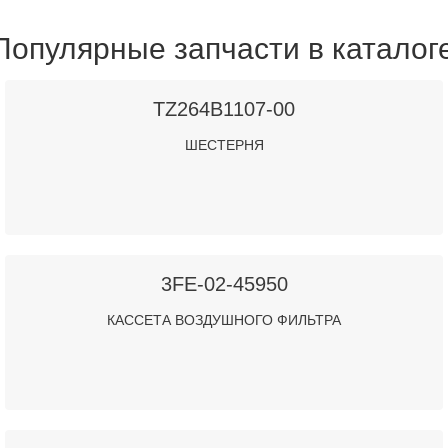
Популярные запчасти в каталог
TZ264B1107-00
ШЕСТЕРНЯ
3FE-02-45950
КАССЕТА ВОЗДУШНОГО ФИЛЬТРА