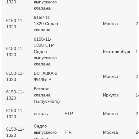
1320
выпускного
клапана
6150-11-
6150-11-
1320 Седло
Москва
2
1320
клапана
6150-11-
1320-ETP
6150-11-
Cедло
Екатеринбург
1
1320
выпускного
клапана
6150-11-
ВСТАВКА В
Москва
2
1320
ФИЛЬТР
Вставка
6150-11-
клапана
Иркутск
1
1320
(выпускного)
6150-11-
деталь
ETP
Москва
2
1320
Седло
6150-11-
выпускного
ITR
Москва
2
1320
клапана