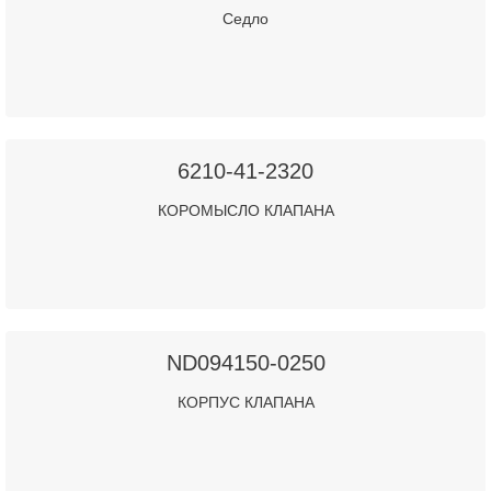
Седло
6210-41-2320
КОРОМЫСЛО КЛАПАНА
ND094150-0250
КОРПУС КЛАПАНА