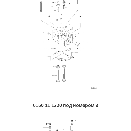
6150-11-1320 под номером 3