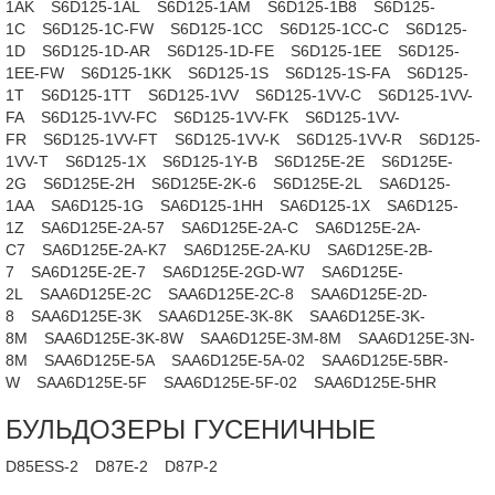
1AK
S6D125-1AL
S6D125-1AM
S6D125-1B8
S6D125-
1C
S6D125-1C-FW
S6D125-1CC
S6D125-1CC-C
S6D125-
1D
S6D125-1D-AR
S6D125-1D-FE
S6D125-1EE
S6D125-
1EE-FW
S6D125-1KK
S6D125-1S
S6D125-1S-FA
S6D125-
1T
S6D125-1TT
S6D125-1VV
S6D125-1VV-C
S6D125-1VV-
FA
S6D125-1VV-FC
S6D125-1VV-FK
S6D125-1VV-
FR
S6D125-1VV-FT
S6D125-1VV-K
S6D125-1VV-R
S6D125-
1VV-T
S6D125-1X
S6D125-1Y-B
S6D125E-2E
S6D125E-
2G
S6D125E-2H
S6D125E-2K-6
S6D125E-2L
SA6D125-
1AA
SA6D125-1G
SA6D125-1HH
SA6D125-1X
SA6D125-
1Z
SA6D125E-2A-57
SA6D125E-2A-C
SA6D125E-2A-
C7
SA6D125E-2A-K7
SA6D125E-2A-KU
SA6D125E-2B-
7
SA6D125E-2E-7
SA6D125E-2GD-W7
SA6D125E-
2L
SAA6D125E-2C
SAA6D125E-2C-8
SAA6D125E-2D-
8
SAA6D125E-3K
SAA6D125E-3K-8K
SAA6D125E-3K-
8M
SAA6D125E-3K-8W
SAA6D125E-3M-8M
SAA6D125E-3N-
8M
SAA6D125E-5A
SAA6D125E-5A-02
SAA6D125E-5BR-
W
SAA6D125E-5F
SAA6D125E-5F-02
SAA6D125E-5HR
БУЛЬДОЗЕРЫ ГУСЕНИЧНЫЕ
D85ESS-2
D87E-2
D87P-2