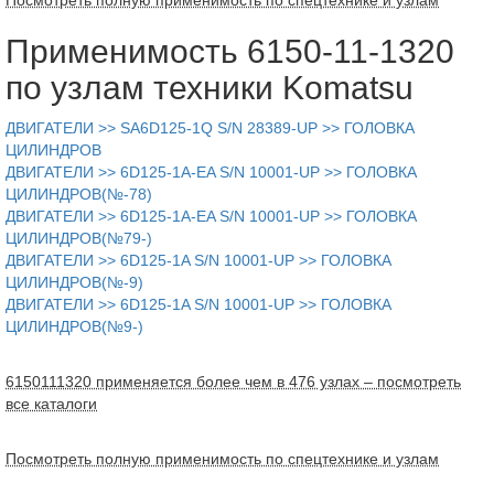
Посмотреть полную применимость по спецтехнике и узлам
Применимость 6150-11-1320
по узлам техники Komatsu
ДВИГАТЕЛИ >> SA6D125-1Q S/N 28389-UP >> ГОЛОВКА
ЦИЛИНДРОВ
ДВИГАТЕЛИ >> 6D125-1A-EA S/N 10001-UP >> ГОЛОВКА
ЦИЛИНДРОВ(№-78)
ДВИГАТЕЛИ >> 6D125-1A-EA S/N 10001-UP >> ГОЛОВКА
ЦИЛИНДРОВ(№79-)
ДВИГАТЕЛИ >> 6D125-1A S/N 10001-UP >> ГОЛОВКА
ЦИЛИНДРОВ(№-9)
ДВИГАТЕЛИ >> 6D125-1A S/N 10001-UP >> ГОЛОВКА
ЦИЛИНДРОВ(№9-)
6150111320 применяется более чем в 476 узлах – посмотреть
все каталоги
Посмотреть полную применимость по спецтехнике и узлам