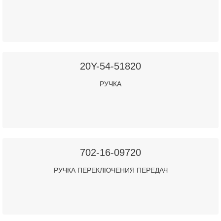
20Y-54-51820
РУЧКА
702-16-09720
РУЧКА ПЕРЕКЛЮЧЕНИЯ ПЕРЕДАЧ