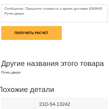
ПОЛУЧИТЬ РАСЧЕТ
Другие названия этого товара
Ручка двери
Похожие детали
21D-54-13242