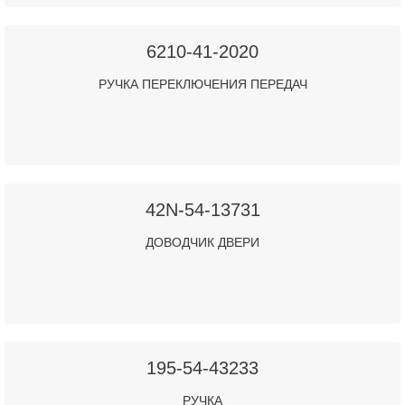
6210-41-2020
РУЧКА ПЕРЕКЛЮЧЕНИЯ ПЕРЕДАЧ
42N-54-13731
ДОВОДЧИК ДВЕРИ
195-54-43233
РУЧКА