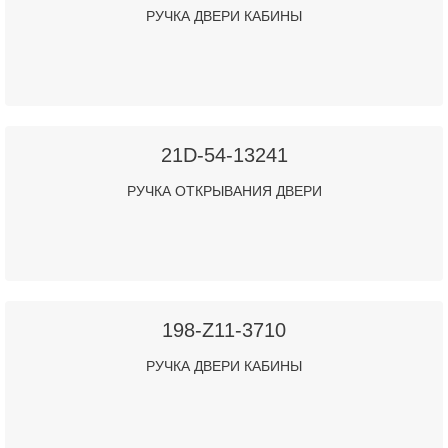
РУЧКА ДВЕРИ КАБИНЫ
21D-54-13241
РУЧКА ОТКРЫВАНИЯ ДВЕРИ
198-Z11-3710
РУЧКА ДВЕРИ КАБИНЫ