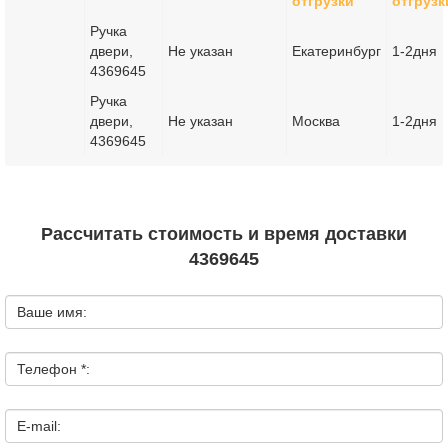
отгрузки
отгрузк
Ручка
двери,
Не указан
Екатеринбург
1-2дня
4369645
Ручка
двери,
Не указан
Москва
1-2дня
4369645
Рассчитать стоимость и время доставки
4369645
Ваше имя:
Телефон *:
E-mail: