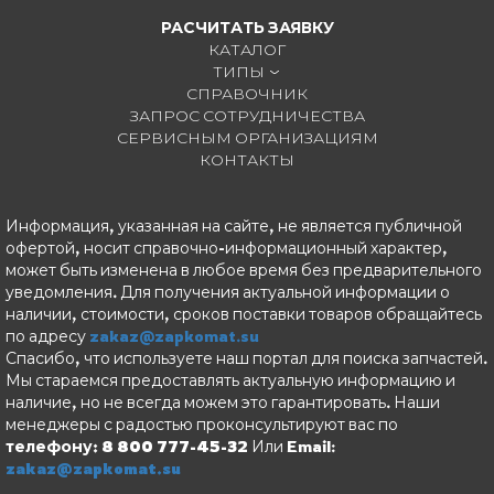
РАСЧИТАТЬ ЗАЯВКУ
КАТАЛОГ
ТИПЫ
СПРАВОЧНИК
ЗАПРОС СОТРУДНИЧЕСТВА
СЕРВИСНЫМ ОРГАНИЗАЦИЯМ
КОНТАКТЫ
Информация, указанная на сайте, не является публичной
офертой, носит справочно-информационный характер,
может быть изменена в любое время без предварительного
уведомления. Для получения актуальной информации о
наличии, стоимости, сроков поставки товаров обращайтесь
по адресу
zakaz@zapkomat.su
Спасибо, что используете наш портал для поиска запчастей.
Мы стараемся предоставлять актуальную информацию и
наличие, но не всегда можем это гарантировать. Наши
менеджеры с радостью проконсультируют вас по
телефону: 8 800 777-45-32
Или Email:
zakaz@zapkomat.su