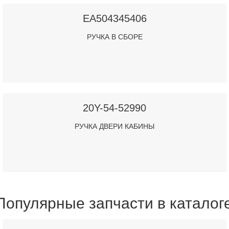
EA504345406
РУЧКА В СБОРЕ
20Y-54-52990
РУЧКА ДВЕРИ КАБИНЫ
Популярные запчасти в каталог