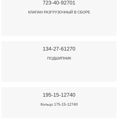
723-40-92701
КЛАПАН РАЗГРУЗОЧНЫЙ В СБОРЕ
134-27-61270
ПОДШИПНИК
195-15-12740
Кольцо 175-15-12740