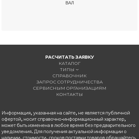
ВАЛ
РАСЧИТАТЬ ЗАЯВКУ
КАТАЛОГ
ТИПЫ
СПРАВОЧНИК
ЗАПРОС СОТРУДНИЧЕСТВА
СЕРВИСНЫМ ОРГАНИЗАЦИЯМ
КОНТАКТЫ
Информация, указанная на сайте, не является публичной
офертой, носит справочно-информационный характер,
может быть изменена в любое время без предварительного
уведомления. Для получения актуальной информации о
наличии, стоимости, сроков поставки товаров обращайтесь