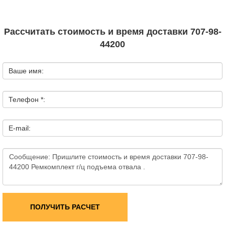
Рассчитать стоимость и время доставки 707-98-
44200
Ваше имя:
Телефон *:
E-mail:
ПОЛУЧИТЬ РАСЧЕТ