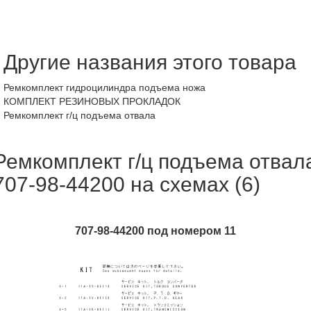
Другие названия этого товара
Ремкомплект гидроцилиндра подъема ножа
КОМПЛЕКТ РЕЗИНОВЫХ ПРОКЛАДОК
Ремкомплект г/ц подъема отвала
Ремкомплект г/ц подъема отвал
707-98-44200 на схемах (6)
707-98-44200 под номером 11