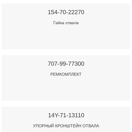
154-70-22270
Гайка отвала
707-99-77300
РЕМКОМПЛЕКТ
14Y-71-13110
УПОРНЫЙ КРОНШТЕЙН ОТВАЛА