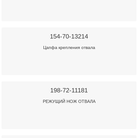
154-70-13214
Цапфа крепления отвала
198-72-11181
РЕЖУЩИЙ НОЖ ОТВАЛА