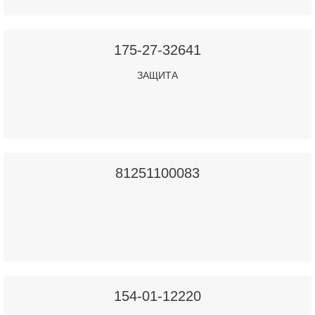
175-27-32641
ЗАЩИТА
81251100083
154-01-12220