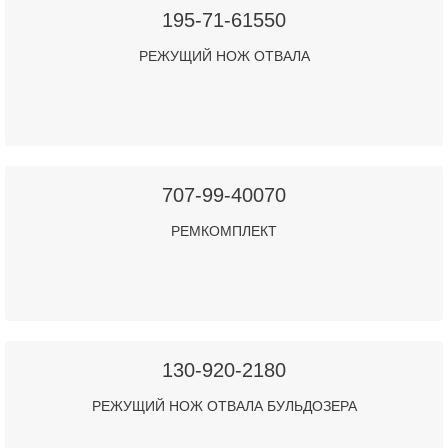
195-71-61550
РЕЖУЩИЙ НОЖ ОТВАЛА
707-99-40070
РЕМКОМПЛЕКТ
130-920-2180
РЕЖУЩИЙ НОЖ ОТВАЛА БУЛЬДОЗЕРА