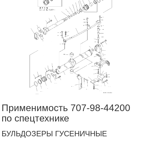
Применимость 707-98-44200
по спецтехнике
БУЛЬДОЗЕРЫ ГУСЕНИЧНЫЕ