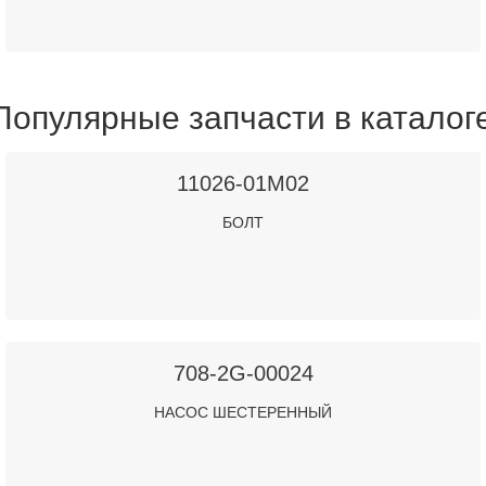
Популярные запчасти в каталог
11026-01M02
БОЛТ
708-2G-00024
НАСОС ШЕСТЕРЕННЫЙ