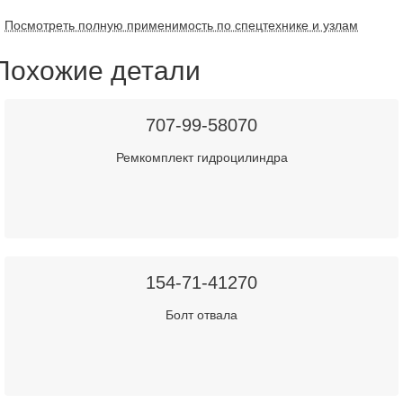
Посмотреть полную применимость по спецтехнике и узлам
Похожие детали
707-99-58070
Ремкомплект гидроцилиндра
154-71-41270
Болт отвала