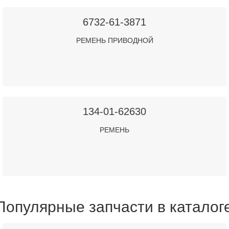
6732-61-3871
РЕМЕНЬ ПРИВОДНОЙ
134-01-62630
РЕМЕНЬ
Популярные запчасти в каталог