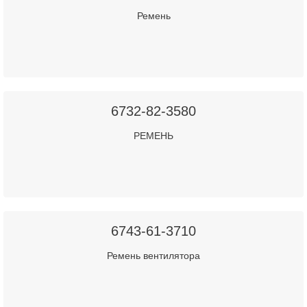
Ремень
6732-82-3580
РЕМЕНЬ
6743-61-3710
Ремень вентилятора