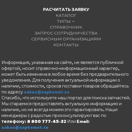
РАСЧИТАТЬ ЗАЯВКУ
КАТАЛОГ
ТИПЫ
СПРАВОЧНИК
ЗАПРОС СОТРУДНИЧЕСТВА
СЕРВИСНЫМ ОРГАНИЗАЦИЯМ
КОНТАКТЫ
Информация, указанная на сайте, не является публичной
офертой, носит справочно-информационный характер,
может быть изменена в любое время без предварительного
уведомления. Для получения актуальной информации о
наличии, стоимости, сроков поставки товаров обращайтесь
по адресу
zakaz@zapkomat.su
Спасибо, что используете наш портал для поиска запчастей.
Мы стараемся предоставлять актуальную информацию и
наличие, но не всегда можем это гарантировать. Наши
менеджеры с радостью проконсультируют вас по
телефону: 8 800 777-45-32
Или Email:
zakaz@zapkomat.su