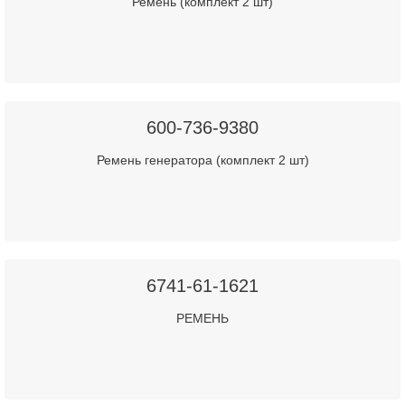
Ремень (комплект 2 шт)
600-736-9380
Ремень генератора (комплект 2 шт)
6741-61-1621
РЕМЕНЬ