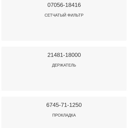
07056-18416
СЕТЧАТЫЙ ФИЛЬТР
21481-18000
ДЕРЖАТЕЛЬ
6745-71-1250
ПРОКЛАДКА