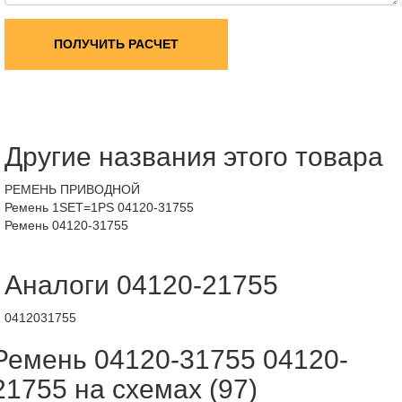
ПОЛУЧИТЬ РАСЧЕТ
Другие названия этого товара
РЕМЕНЬ ПРИВОДНОЙ
Ремень 1SET=1PS 04120-31755
Ремень 04120-31755
Аналоги 04120-21755
0412031755
Ремень 04120-31755 04120-
21755 на схемах (97)