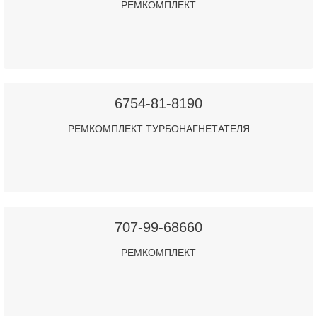
РЕМКОМПЛЕКТ
6754-81-8190
РЕМКОМПЛЕКТ ТУРБОНАГНЕТАТЕЛЯ
707-99-68660
РЕМКОМПЛЕКТ