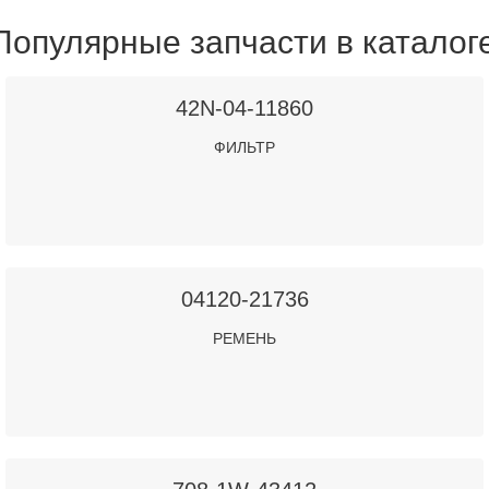
Популярные запчасти в каталог
42N-04-11860
ФИЛЬТР
04120-21736
РЕМЕНЬ