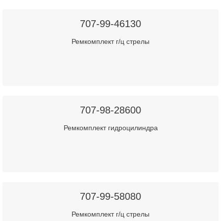
707-99-46130
Ремкомплект г/ц стрелы
707-98-28600
Ремкомплект гидроцилиндра
707-99-58080
Ремкомплект г/ц стрелы