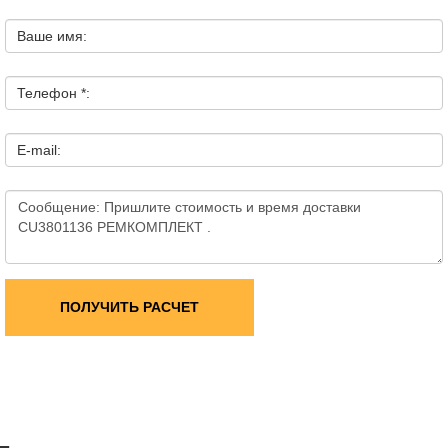
Ваше имя:
Телефон *:
E-mail:
ПОЛУЧИТЬ РАСЧЕТ