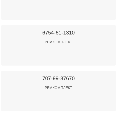
6754-61-1310
РЕМКОМПЛЕКТ
707-99-37670
РЕМКОМПЛЕКТ