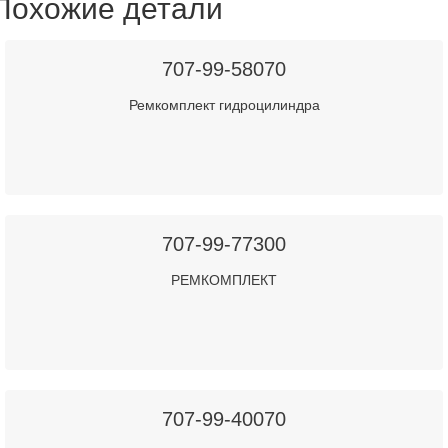
Похожие детали
707-99-58070
Ремкомплект гидроцилиндра
707-99-77300
РЕМКОМПЛЕКТ
707-99-40070