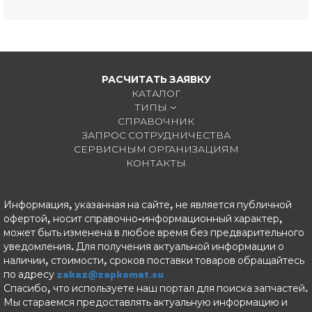
РАСЧИТАТЬ ЗАЯВКУ
КАТАЛОГ
ТИПЫ
СПРАВОЧНИК
ЗАПРОС СОТРУДНИЧЕСТВА
СЕРВИСНЫМ ОРГАНИЗАЦИЯМ
КОНТАКТЫ
Информация, указанная на сайте, не является публичной
офертой, носит справочно-информационный характер,
может быть изменена в любое время без предварительного
уведомления. Для получения актуальной информации о
наличии, стоимости, сроков поставки товаров обращайтесь
по адресу
zakaz@zapkomat.su
Спасибо, что используете наш портал для поиска запчастей.
Мы стараемся предоставлять актуальную информацию и