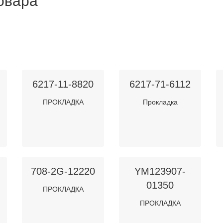
товара
6217-11-8820
6217-71-6112
ПРОКЛАДКА
Прокладка
708-2G-12220
YM123907-
01350
ПРОКЛАДКА
ПРОКЛАДКА