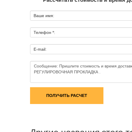
Рассчитать стоимость и время д
Ваше имя:
Телефон *:
E-mail:
ПОЛУЧИТЬ РАСЧЕТ