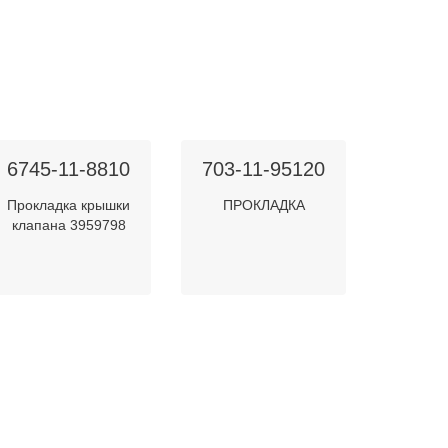
6745-11-8810
703-11-95120
Прокладка крышки
ПРОКЛАДКА
клапана 3959798