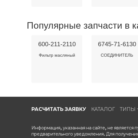
Популярные запчасти в к
600-211-2110
6745-71-6130
Фильтр масляный
СОЕДИНИТЕЛЬ
РАСЧИТАТЬ ЗАЯВКУ
КАТАЛОГ
ТИПЫ
Информация, указанная на сайте, не является
предварительного уведомления. Для получения