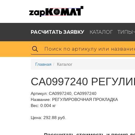
РАСЧИТАТЬ ЗАЯВКУ
КАТАЛОГ
ТИПЫ
Главная
Каталог
CA0997240 РЕГУЛ
Артикул:
CA0997240, CA0997240
Название: РЕГУЛИРОВОЧНАЯ ПРОКЛАДКА
Вес: 0.004 кг
Цена: 292.88 руб.