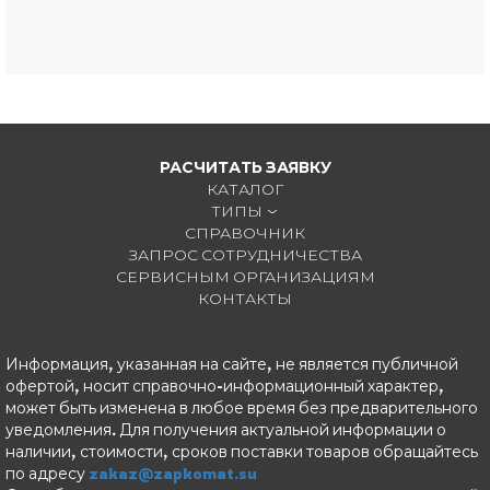
РАСЧИТАТЬ ЗАЯВКУ
КАТАЛОГ
ТИПЫ
СПРАВОЧНИК
ЗАПРОС СОТРУДНИЧЕСТВА
СЕРВИСНЫМ ОРГАНИЗАЦИЯМ
КОНТАКТЫ
Информация, указанная на сайте, не является публичной
офертой, носит справочно-информационный характер,
может быть изменена в любое время без предварительного
уведомления. Для получения актуальной информации о
наличии, стоимости, сроков поставки товаров обращайтесь
по адресу
zakaz@zapkomat.su