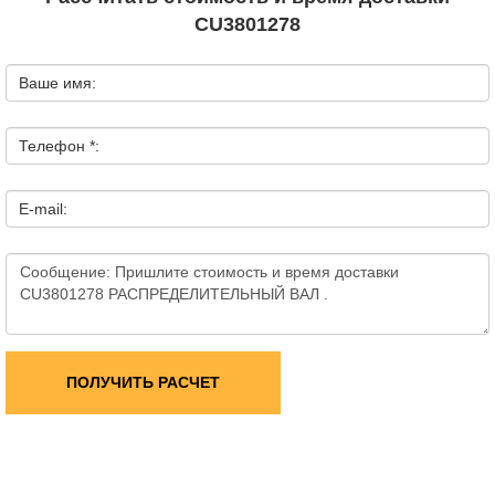
CU3801278
Ваше имя:
Телефон *:
E-mail:
ПОЛУЧИТЬ РАСЧЕТ