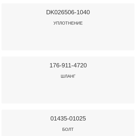
DK026506-1040
УПЛОТНЕНИЕ
176-911-4720
ШЛАНГ
01435-01025
БОЛТ