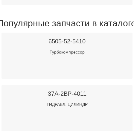
Популярные запчасти в каталог
6505-52-5410
Турбокомпрессор
37A-2BP-4011
ГИДРАВЛ. ЦИЛИНДР