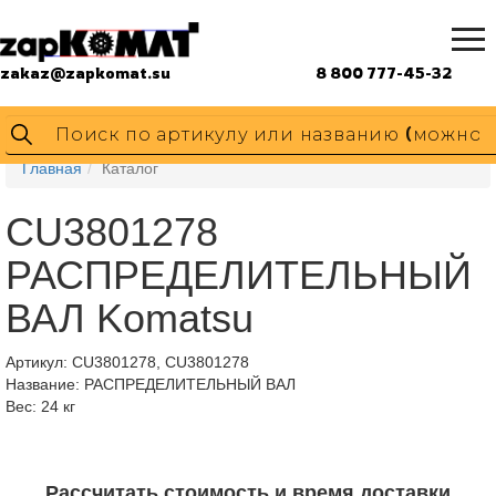
zakaz@zapkomat.su
8 800 777-45-32
Главная
Каталог
CU3801278
РАСПРЕДЕЛИТЕЛЬНЫЙ
ВАЛ Komatsu
Артикул:
CU3801278, CU3801278
Название: РАСПРЕДЕЛИТЕЛЬНЫЙ ВАЛ
Вес: 24 кг
Рассчитать стоимость и время доставки