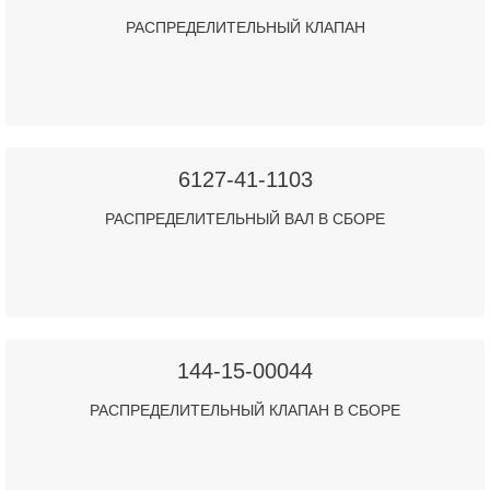
РАСПРЕДЕЛИТЕЛЬНЫЙ КЛАПАН
6127-41-1103
РАСПРЕДЕЛИТЕЛЬНЫЙ ВАЛ В СБОРЕ
144-15-00044
РАСПРЕДЕЛИТЕЛЬНЫЙ КЛАПАН В СБОРЕ