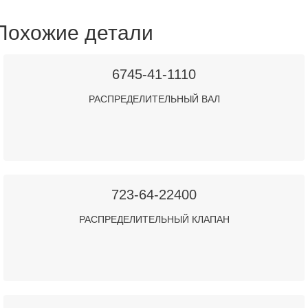
Похожие детали
6745-41-1110
РАСПРЕДЕЛИТЕЛЬНЫЙ ВАЛ
723-64-22400
РАСПРЕДЕЛИТЕЛЬНЫЙ КЛАПАН