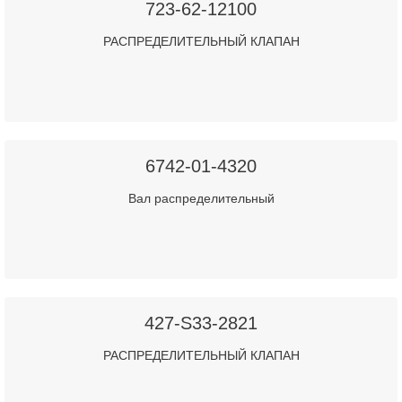
723-62-12100
РАСПРЕДЕЛИТЕЛЬНЫЙ КЛАПАН
6742-01-4320
Вал распределительный
427-S33-2821
РАСПРЕДЕЛИТЕЛЬНЫЙ КЛАПАН