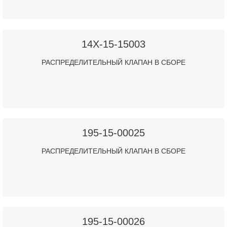
14X-15-15003
РАСПРЕДЕЛИТЕЛЬНЫЙ КЛАПАН В СБОРЕ
195-15-00025
РАСПРЕДЕЛИТЕЛЬНЫЙ КЛАПАН В СБОРЕ
195-15-00026