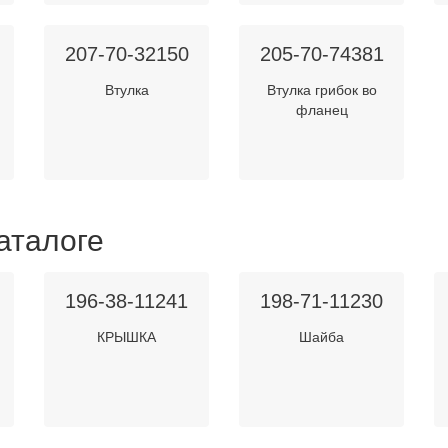
207-70-32150
205-70-74381
Втулка
Втулка грибок во
фланец
аталоге
196-38-11241
198-71-11230
КРЫШКА
Шайба