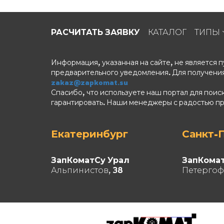
РАСЧИТАТЬ ЗАЯВКУ
КАТАЛОГ
ТИПЫ
Информация, указанная на сайте, не является
предварительного уведомления. Для получения
zakaz@zapkomat.su
Спасибо, что используете наш портал для поис
гарантировать. Наши менеджеры с радостью п
Екатеринбург
Санкт-
ЗапКоматСу Урал
ЗапКома
Альпинистов, 38
Петергоф