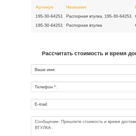
Артикул
Название
195-30-64251
Распорная втулка, 195-30-64251
195-30-64251
Распорная втулка
Рассчитать стоимость и время дос
Ваше имя:
Телефон *:
E-mail: