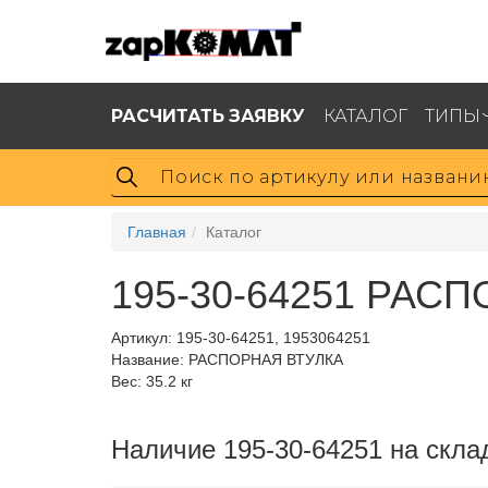
РАСЧИТАТЬ ЗАЯВКУ
КАТАЛОГ
ТИПЫ
Главная
Каталог
195-30-64251 РАС
Артикул:
195-30-64251, 1953064251
Название: РАСПОРНАЯ ВТУЛКА
Вес: 35.2 кг
Наличие 195-30-64251 на скла