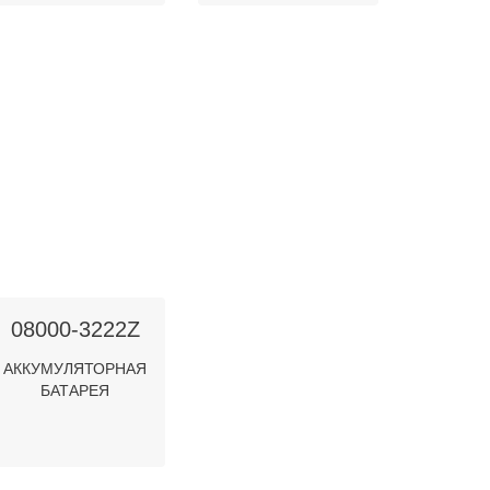
08000-3222Z
АККУМУЛЯТОРНАЯ
БАТАРЕЯ