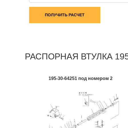
ПОЛУЧИТЬ РАСЧЕТ
РАСПОРНАЯ ВТУЛКА 195-3
195-30-64251 под номером 2